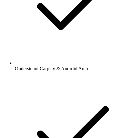
Ondersteunt Carplay & Android Auto