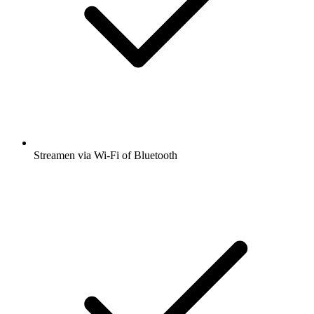
Streamen via Wi-Fi of Bluetooth