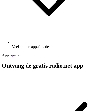
Veel andere app-functies
App openen
Ontvang de gratis radio.net app