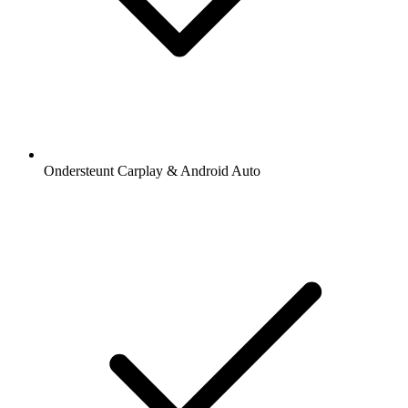
Ondersteunt Carplay & Android Auto