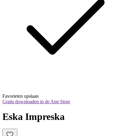
Favorieten opslaan
Gratis downloaden in de App Store
Eska Impreska