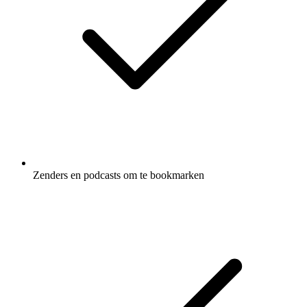
Zenders en podcasts om te bookmarken