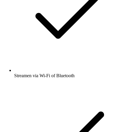
Streamen via Wi-Fi of Bluetooth