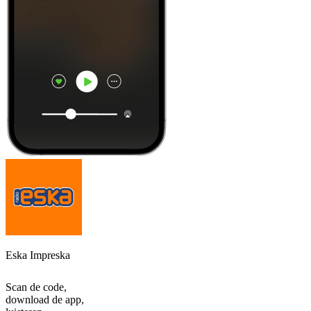
Eska Impreska
Scan de code,
download de app,