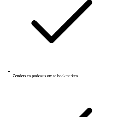
Zenders en podcasts om te bookmarken