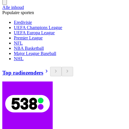
Alle inhoud
Populaire sporten
Eredivisie
UEFA Champions League
UEFA Europa League
Premier League
NFL
NBA Basketball
Major League Baseball
NHL
Top radiozenders