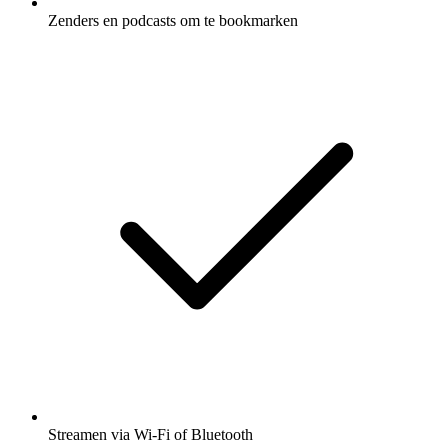
Zenders en podcasts om te bookmarken
Streamen via Wi-Fi of Bluetooth