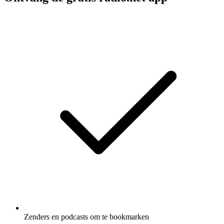
Zenders en podcasts om te bookmarken