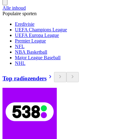
Alle inhoud
Populaire sporten
Eredivisie
UEFA Champions League
UEFA Europa League
Premier League
NFL
NBA Basketball
Major League Baseball
NHL
Top radiozenders