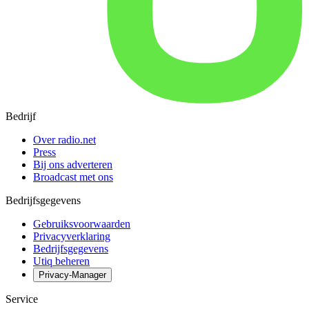
Bedrijf
Over radio.net
Press
Bij ons adverteren
Broadcast met ons
Bedrijfsgegevens
Gebruiksvoorwaarden
Privacyverklaring
Bedrijfsgegevens
Utiq beheren
Privacy-Manager
Service