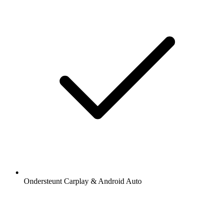
Ondersteunt Carplay & Android Auto