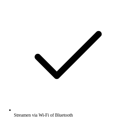
Streamen via Wi-Fi of Bluetooth