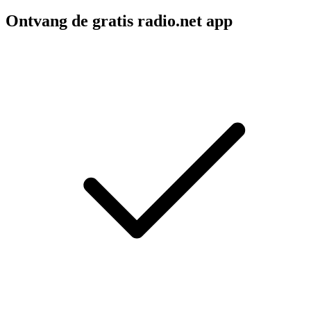
Ontvang de gratis radio.net app