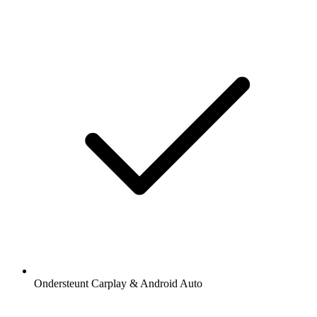
Ondersteunt Carplay & Android Auto