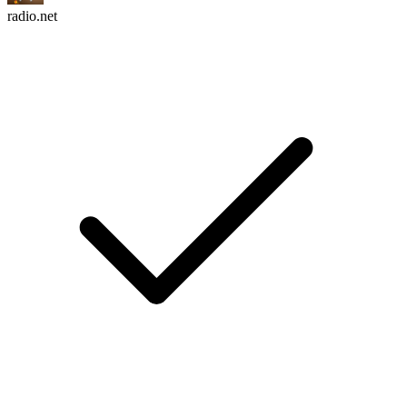
radio.net