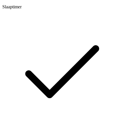
Slaaptimer