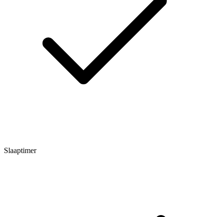
Slaaptimer