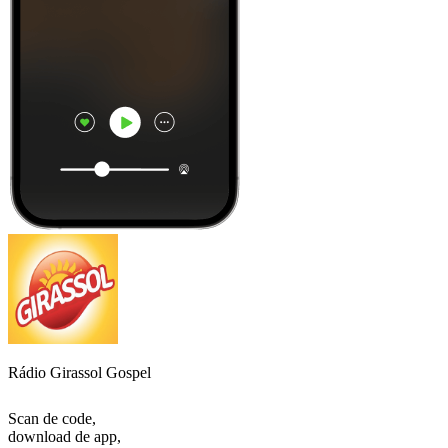
Rádio Girassol Gospel
Scan de code,
download de app,