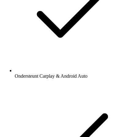
Ondersteunt Carplay & Android Auto