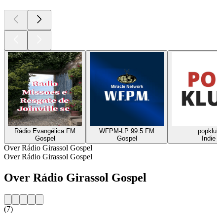
Rádio Evangélica FM
WFPM-LP 99.5 FM
popklub
Gospel
Gospel
Indie
Over Rádio Girassol Gospel
Over Rádio Girassol Gospel
Over Rádio Girassol Gospel
(7)