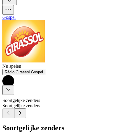
Gospel
Nu spelen
Rádio Girassol Gospel
Soortgelijke zenders
Soortgelijke zenders
Soortgelijke zenders