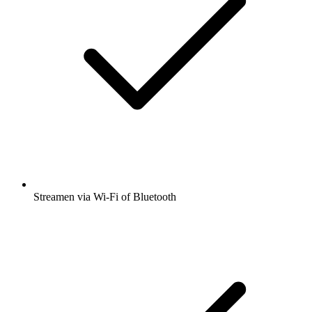
Streamen via Wi-Fi of Bluetooth