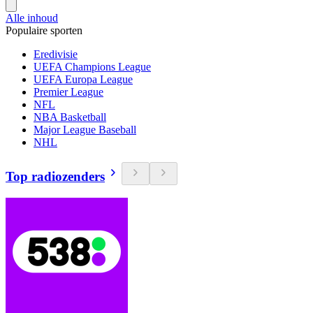
Alle inhoud
Populaire sporten
Eredivisie
UEFA Champions League
UEFA Europa League
Premier League
NFL
NBA Basketball
Major League Baseball
NHL
Top radiozenders