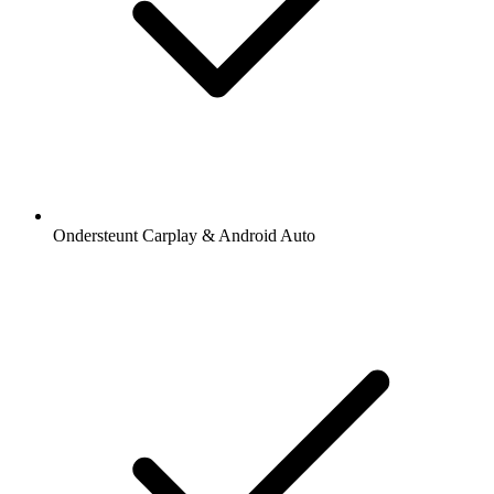
Ondersteunt Carplay & Android Auto