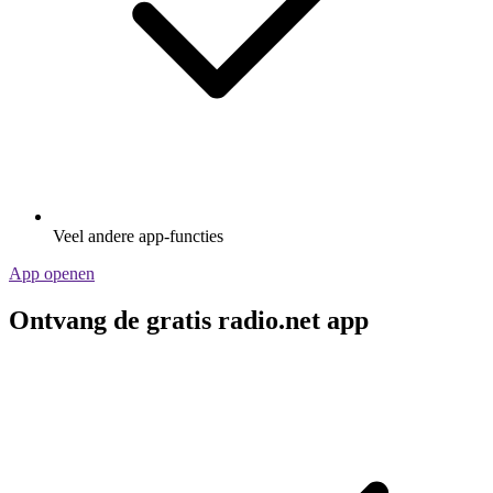
Veel andere app-functies
App openen
Ontvang de gratis radio.net app