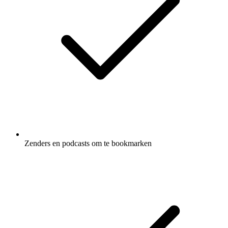
Zenders en podcasts om te bookmarken