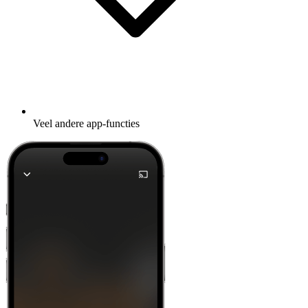
Veel andere app-functies