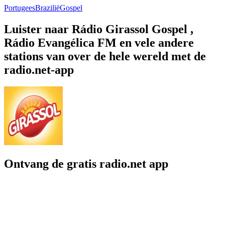
Portugees
Brazilië
Gospel
Luister naar Rádio Girassol Gospel ,
Rádio Evangélica FM en vele andere
stations van over de hele wereld met de
radio.net-app
Ontvang de gratis radio.net app