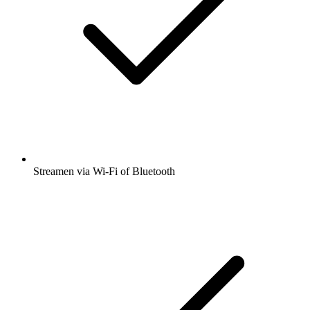
Streamen via Wi-Fi of Bluetooth