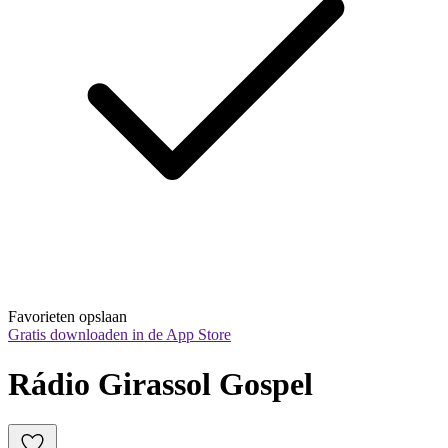
Favorieten opslaan
Gratis downloaden in de App Store
Rádio Girassol Gospel 