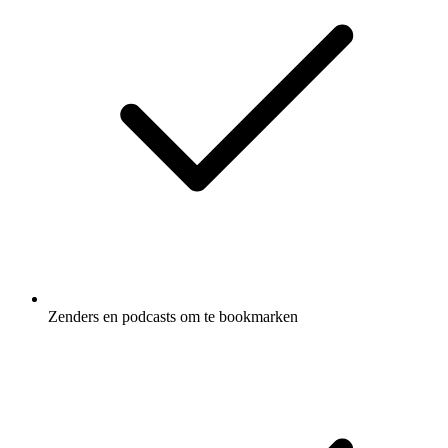
Zenders en podcasts om te bookmarken