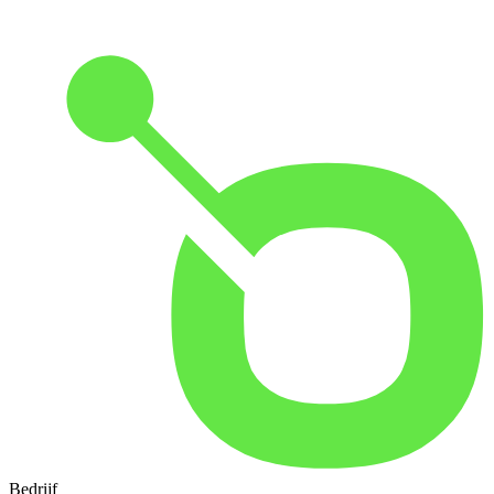
Bedrijf