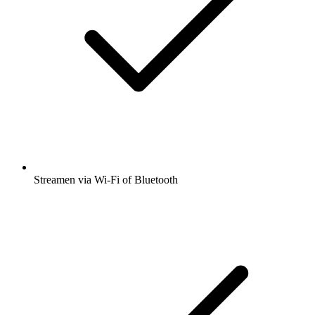
Streamen via Wi-Fi of Bluetooth