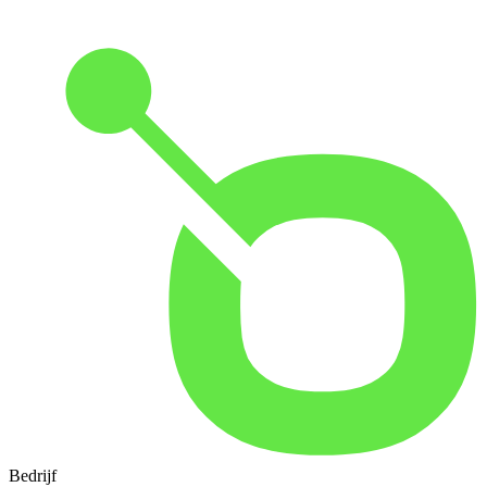
Bedrijf