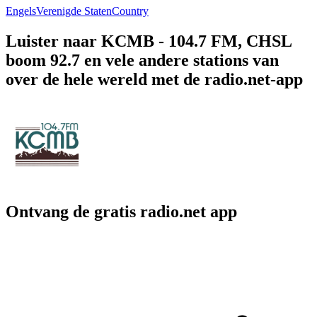
Engels
Verenigde Staten
Country
Luister naar KCMB - 104.7 FM, CHSL
boom 92.7 en vele andere stations van
over de hele wereld met de radio.net-app
Ontvang de gratis radio.net app