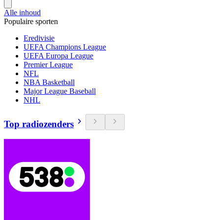
Alle inhoud
Populaire sporten
Eredivisie
UEFA Champions League
UEFA Europa League
Premier League
NFL
NBA Basketball
Major League Baseball
NHL
Top radiozenders