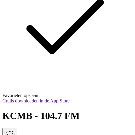
Favorieten opslaan
Gratis downloaden in de App Store
KCMB - 104.7 FM