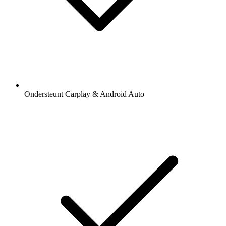
Ondersteunt Carplay & Android Auto