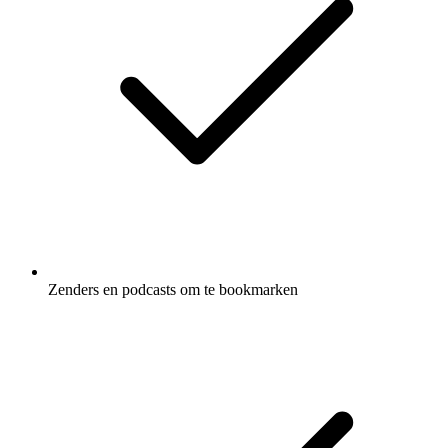
Zenders en podcasts om te bookmarken