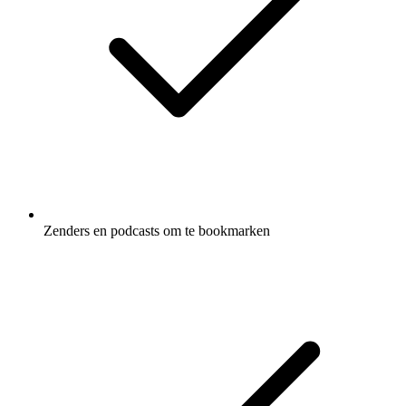
Zenders en podcasts om te bookmarken