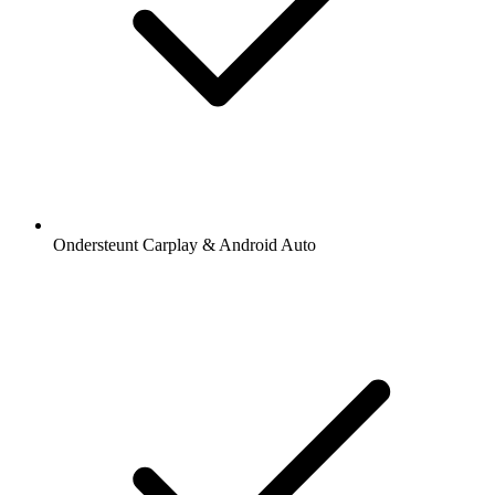
Ondersteunt Carplay & Android Auto