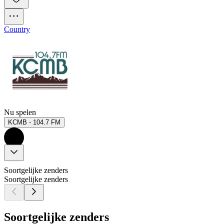
Country
Nu spelen
KCMB - 104.7 FM
Soortgelijke zenders
Soortgelijke zenders
Soortgelijke zenders