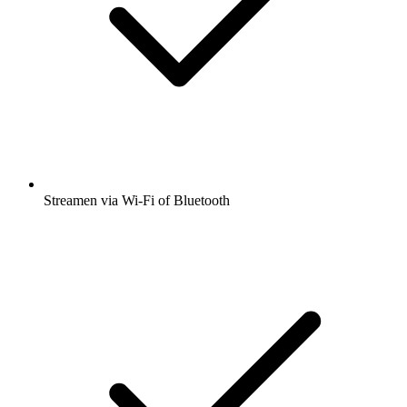
Streamen via Wi-Fi of Bluetooth