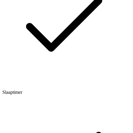
Slaaptimer