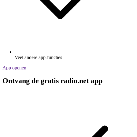
Veel andere app-functies
App openen
Ontvang de gratis radio.net app