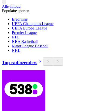
Alle inhoud
Populaire sporten
Eredivisie
UEFA Champions League
UEFA Europa League
Premier League
NFL
NBA Basketball
Major League Baseball
NHL
Top radiozenders