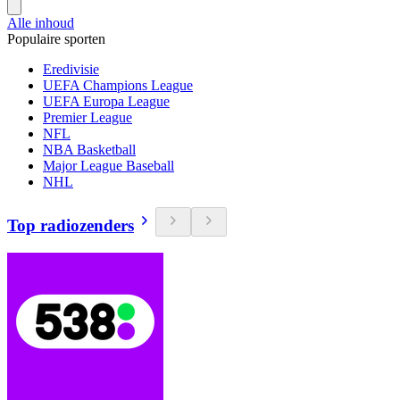
Alle inhoud
Populaire sporten
Eredivisie
UEFA Champions League
UEFA Europa League
Premier League
NFL
NBA Basketball
Major League Baseball
NHL
Top radiozenders