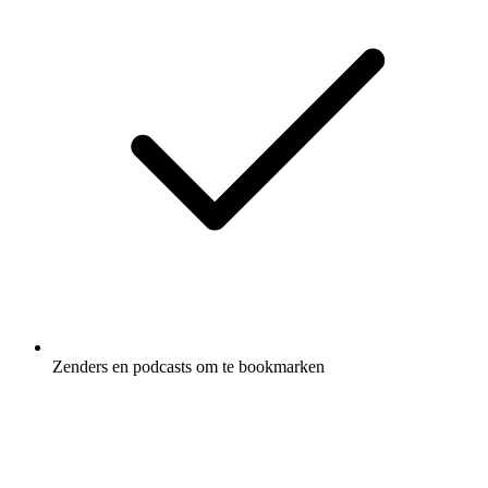
Zenders en podcasts om te bookmarken