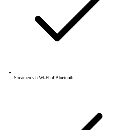
Streamen via Wi-Fi of Bluetooth