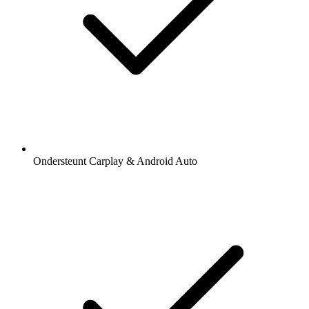
Ondersteunt Carplay & Android Auto