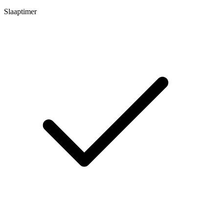
Slaaptimer