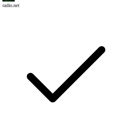
radio.net