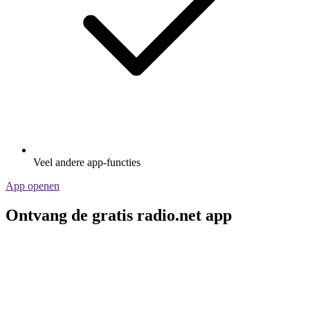
Veel andere app-functies
App openen
Ontvang de gratis radio.net app