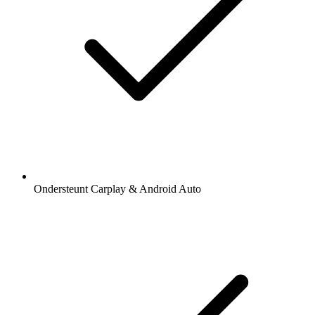
Ondersteunt Carplay & Android Auto