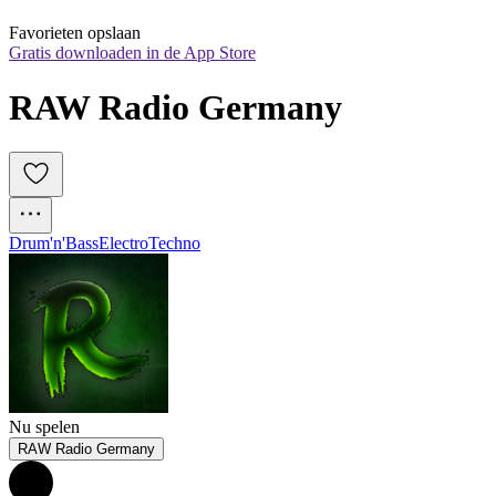
Favorieten opslaan
Gratis downloaden in de App Store
RAW Radio Germany
Drum'n'Bass
Electro
Techno
Nu spelen
RAW Radio Germany