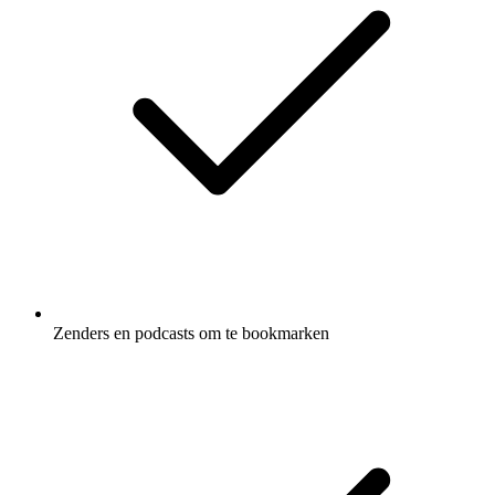
Zenders en podcasts om te bookmarken