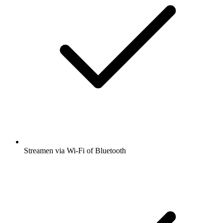
Streamen via Wi-Fi of Bluetooth