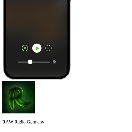
RAW Radio Germany