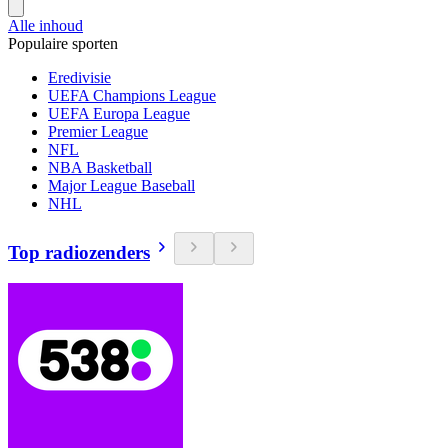
Alle inhoud
Populaire sporten
Eredivisie
UEFA Champions League
UEFA Europa League
Premier League
NFL
NBA Basketball
Major League Baseball
NHL
Top radiozenders