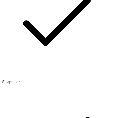
Slaaptimer