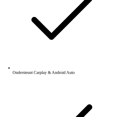
Ondersteunt Carplay & Android Auto