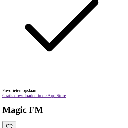
Favorieten opslaan
Gratis downloaden in de App Store
Magic FM