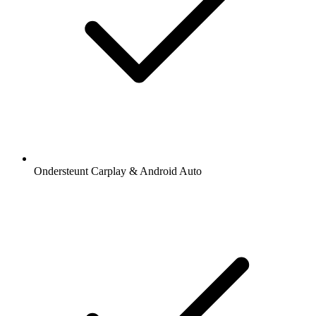
Ondersteunt Carplay & Android Auto