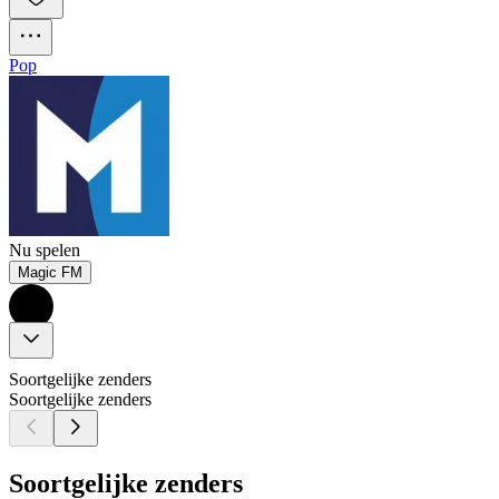
Pop
Nu spelen
Magic FM
Soortgelijke zenders
Soortgelijke zenders
Soortgelijke zenders