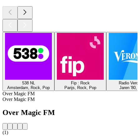
538 NL
Fip : Rock
Radio Veron
Amsterdam, Rock, Pop
Parijs, Rock, Pop
Jaren '80, 
Over Magic FM
Over Magic FM
Over Magic FM
(1)