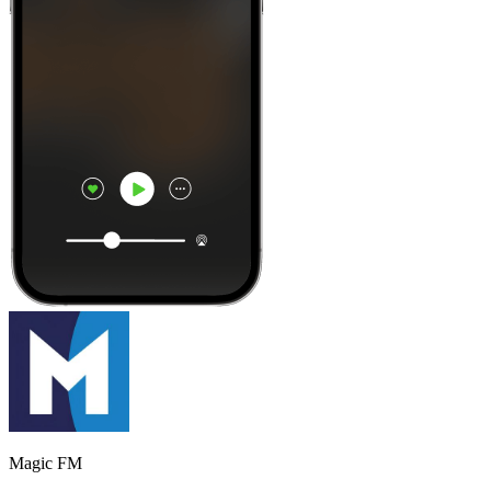
Magic FM