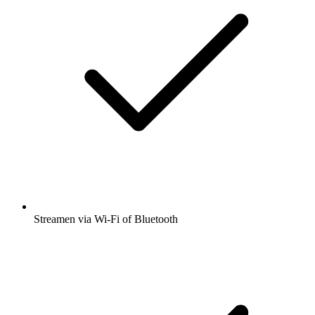
Streamen via Wi-Fi of Bluetooth