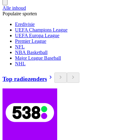
Alle inhoud
Populaire sporten
Eredivisie
UEFA Champions League
UEFA Europa League
Premier League
NFL
NBA Basketball
Major League Baseball
NHL
Top radiozenders