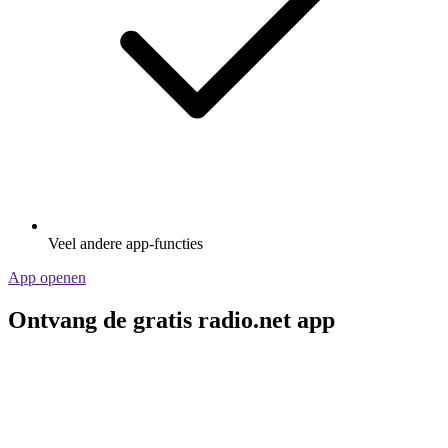
Veel andere app-functies
App openen
Ontvang de gratis radio.net app