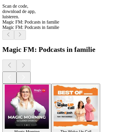
Scan de code,
download de app,
luisteren.
Magic FM: Podcasts in familie
Magic FM: Podcasts in familie
Magic FM: Podcasts in familie
Magic Morning
The Wake Up Call