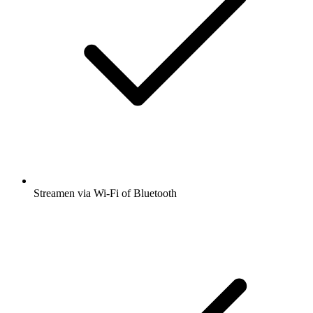
Streamen via Wi-Fi of Bluetooth