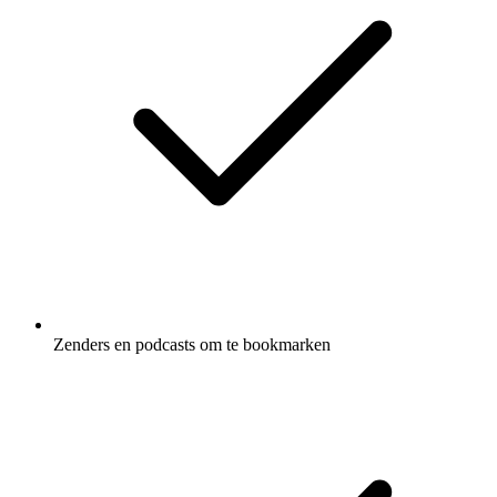
Zenders en podcasts om te bookmarken