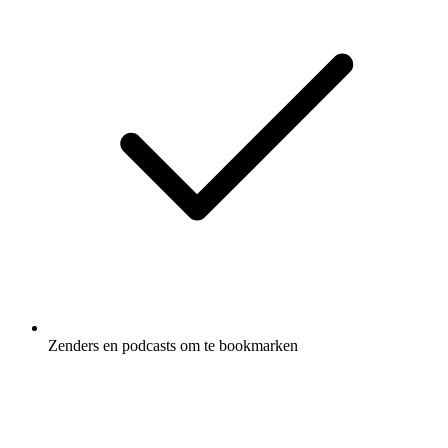
Zenders en podcasts om te bookmarken