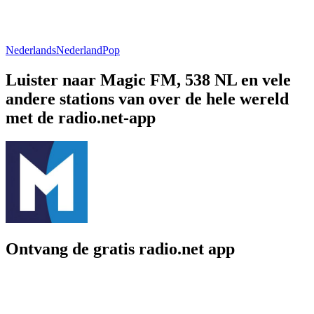
Nederlands
Nederland
Pop
Luister naar Magic FM, 538 NL en vele
andere stations van over de hele wereld
met de radio.net-app
Ontvang de gratis radio.net app