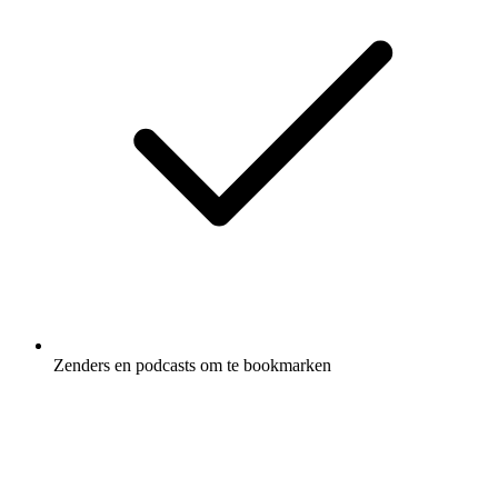
Zenders en podcasts om te bookmarken