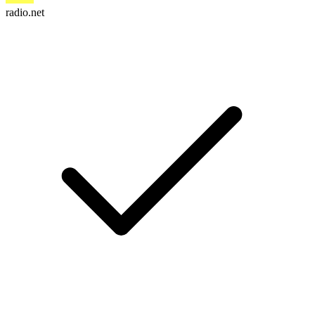
radio.net