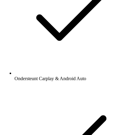
Ondersteunt Carplay & Android Auto