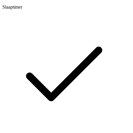
Slaaptimer