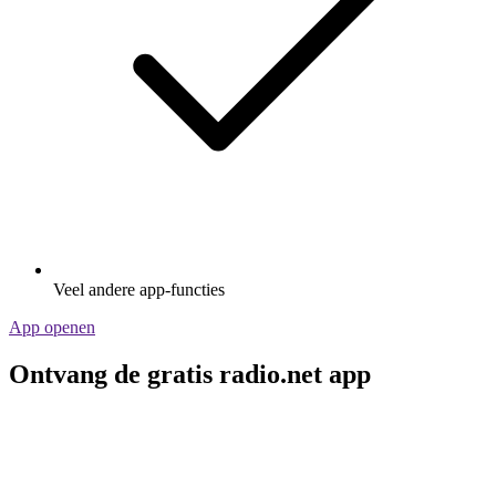
Veel andere app-functies
App openen
Ontvang de gratis radio.net app