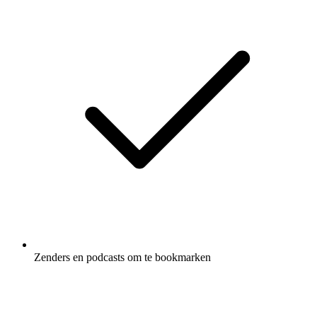
Zenders en podcasts om te bookmarken