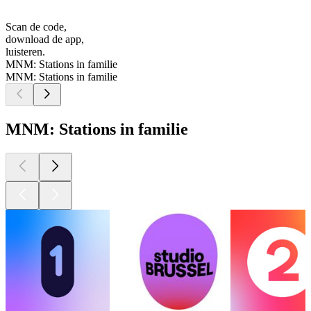
Scan de code,
download de app,
luisteren.
MNM: Stations in familie
MNM: Stations in familie
MNM: Stations in familie