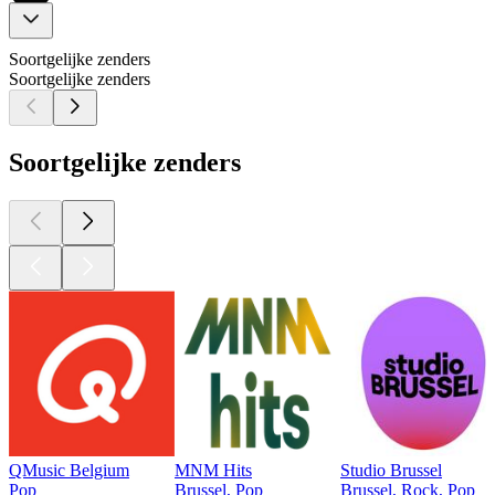
Soortgelijke zenders
Soortgelijke zenders
Soortgelijke zenders
QMusic Belgium
MNM Hits
Studio Brussel
Pop
Brussel, Pop
Brussel, Rock, Pop