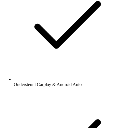
Ondersteunt Carplay & Android Auto