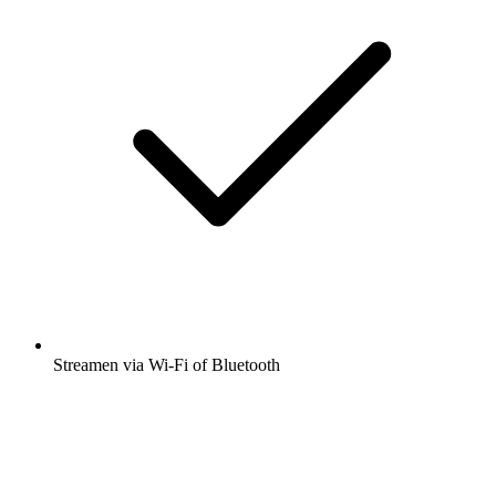
Streamen via Wi-Fi of Bluetooth