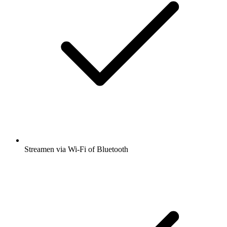
Streamen via Wi-Fi of Bluetooth