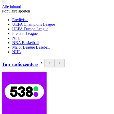
Alle inhoud
Populaire sporten
Eredivisie
UEFA Champions League
UEFA Europa League
Premier League
NFL
NBA Basketball
Major League Baseball
NHL
Top radiozenders