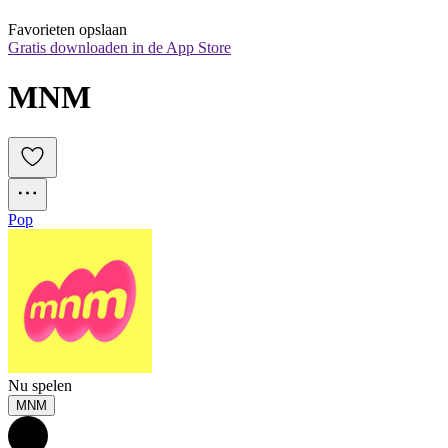
Favorieten opslaan
Gratis downloaden in de App Store
MNM
Pop
Nu spelen
MNM