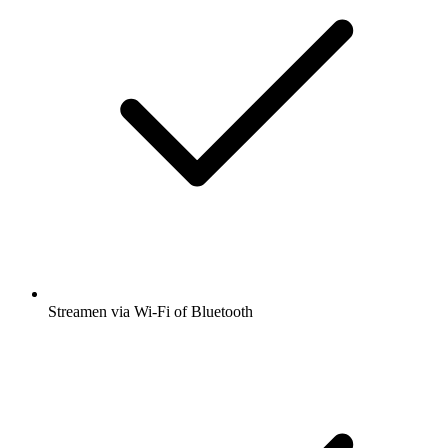
Streamen via Wi-Fi of Bluetooth