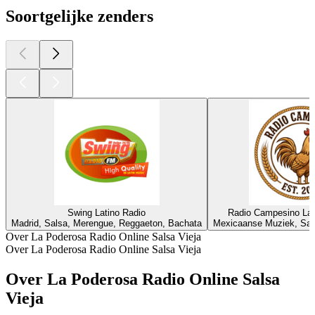
Soortgelijke zenders
Swing Latino Radio
Radio Campesino La
Madrid, Salsa, Merengue, Reggaeton, Bachata
Mexicaanse Muziek, Sals
Over La Poderosa Radio Online Salsa Vieja
Over La Poderosa Radio Online Salsa Vieja
Over La Poderosa Radio Online Salsa
Vieja