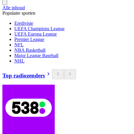
Alle inhoud
Populaire sporten
Eredivisie
UEFA Champions League
UEFA Europa League
Premier League
NFL
NBA Basketball
Major League Baseball
NHL
Top radiozenders