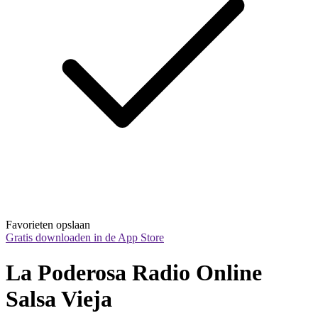
Favorieten opslaan
Gratis downloaden in de App Store
La Poderosa Radio Online 
Salsa Vieja