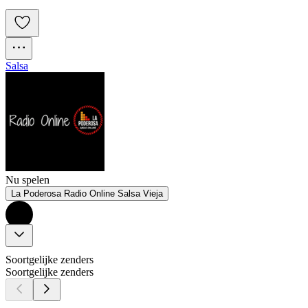
Salsa
Nu spelen
La Poderosa Radio Online Salsa Vieja
Soortgelijke zenders
Soortgelijke zenders