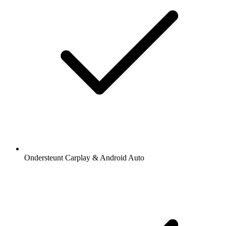
Ondersteunt Carplay & Android Auto