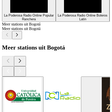
La Poderosa Radio Online Popular
La Poderosa Radio Online Boleros
Ranchera
Latin
Meer stations uit Bogotá
Meer stations uit Bogotá
Meer stations uit Bogotá