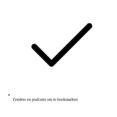
Zenders en podcasts om te bookmarken