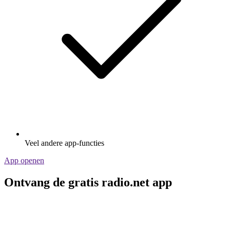
Veel andere app-functies
App openen
Ontvang de gratis radio.net app