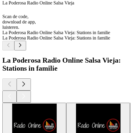
La Poderosa Radio Online Salsa Vieja
Scan de code,
download de app,
luisteren.
La Poderosa Radio Online Salsa Vieja: Stations in familie
La Poderosa Radio Online Salsa Vieja: Stations in familie
La Poderosa Radio Online Salsa Vieja:
Stations in familie