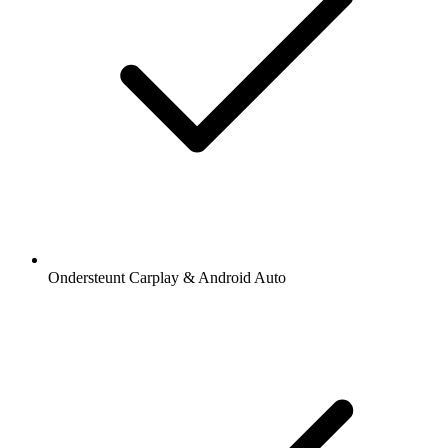
Ondersteunt Carplay & Android Auto