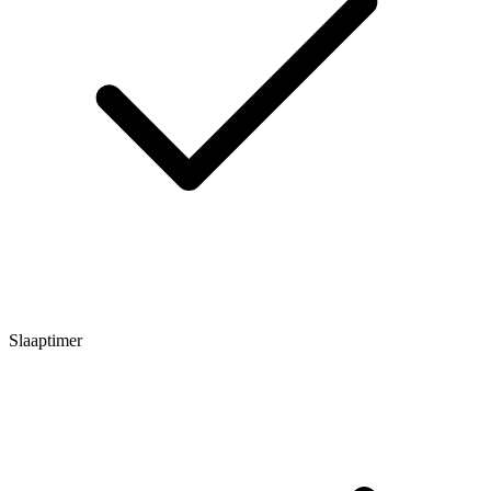
Slaaptimer