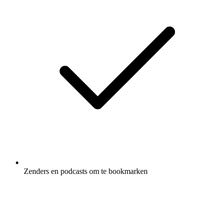
Zenders en podcasts om te bookmarken