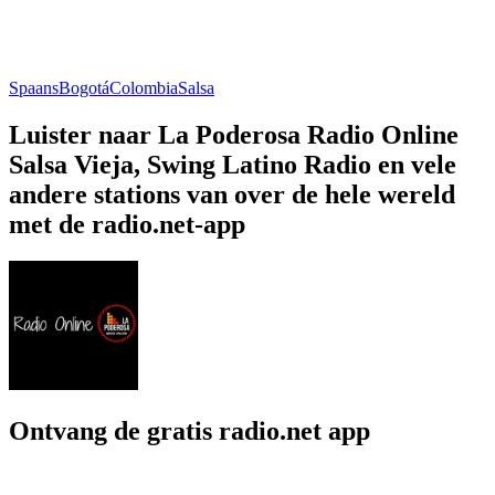
Spaans
Bogotá
Colombia
Salsa
Luister naar La Poderosa Radio Online
Salsa Vieja, Swing Latino Radio en vele
andere stations van over de hele wereld
met de radio.net-app
Ontvang de gratis radio.net app