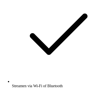
Streamen via Wi-Fi of Bluetooth