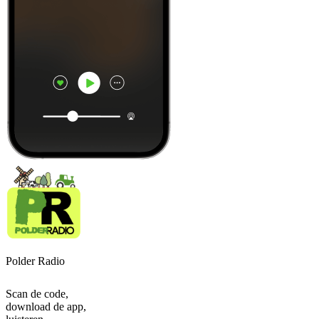
Polder Radio
Scan de code,
download de app,