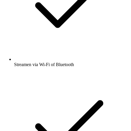
Streamen via Wi-Fi of Bluetooth