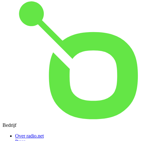
Bedrijf
Over radio.net