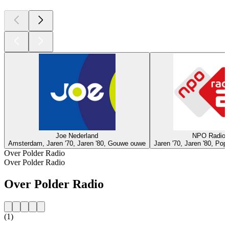
Joe Nederland
NPO Radio 
Amsterdam, Jaren '70, Jaren '80, Gouwe ouwe
Jaren '70, Jaren '80, Po
Over Polder Radio
Over Polder Radio
Over Polder Radio
(1)