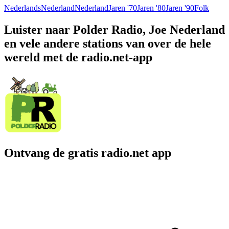
Nederlands
Nederland
Nederland
Jaren '70
Jaren '80
Jaren '90
Folk
Luister naar Polder Radio, Joe Nederland
en vele andere stations van over de hele
wereld met de radio.net-app
Ontvang de gratis radio.net app