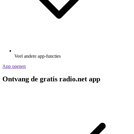
Veel andere app-functies
App openen
Ontvang de gratis radio.net app