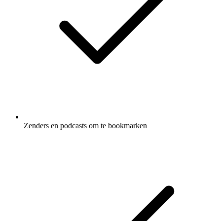
Zenders en podcasts om te bookmarken