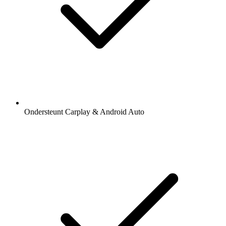
Ondersteunt Carplay & Android Auto