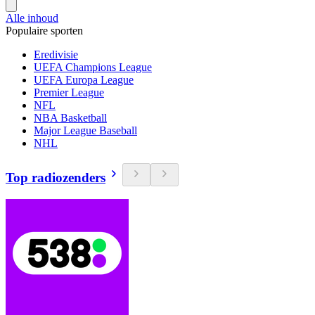
Alle inhoud
Populaire sporten
Eredivisie
UEFA Champions League
UEFA Europa League
Premier League
NFL
NBA Basketball
Major League Baseball
NHL
Top radiozenders