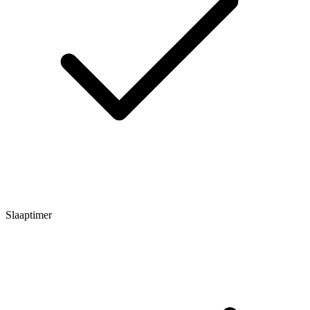
Slaaptimer