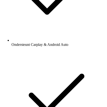
Ondersteunt Carplay & Android Auto