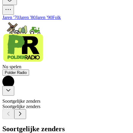
Jaren '70
Jaren '80
Jaren '90
Folk
Nu spelen
Polder Radio
Soortgelijke zenders
Soortgelijke zenders
Soortgelijke zenders