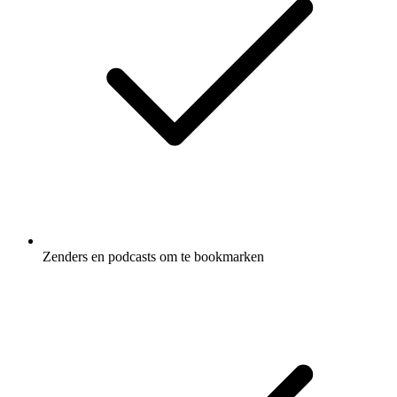
Zenders en podcasts om te bookmarken