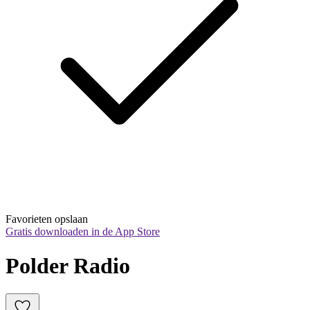
Favorieten opslaan
Gratis downloaden in de App Store
Polder Radio