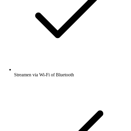
Streamen via Wi-Fi of Bluetooth