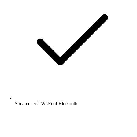
Streamen via Wi-Fi of Bluetooth