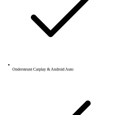
Ondersteunt Carplay & Android Auto