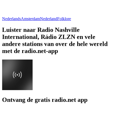
Nederlands
Amsterdam
Nederland
Folklore
Luister naar Radio Nashville
International, Rádio ZLZN en vele
andere stations van over de hele wereld
met de radio.net-app
Ontvang de gratis radio.net app