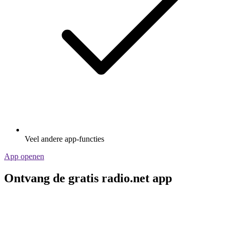
Veel andere app-functies
App openen
Ontvang de gratis radio.net app