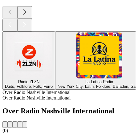
Rádio ZLZN
La Latina Radio
Duits, Folklore, Folk, Forró
New York City, Latin, Folklore, Balladen, Sal
Over Radio Nashville International
Over Radio Nashville International
Over Radio Nashville International
(0)