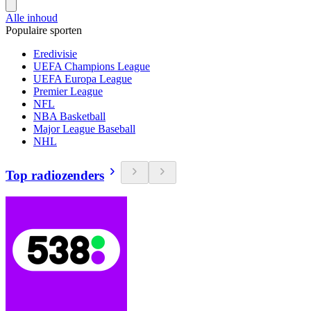
Alle inhoud
Populaire sporten
Eredivisie
UEFA Champions League
UEFA Europa League
Premier League
NFL
NBA Basketball
Major League Baseball
NHL
Top radiozenders