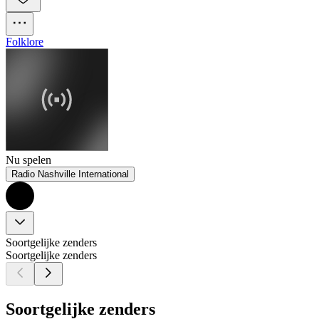
Folklore
Nu spelen
Radio Nashville International
Soortgelijke zenders
Soortgelijke zenders
Soortgelijke zenders