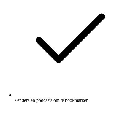
Zenders en podcasts om te bookmarken