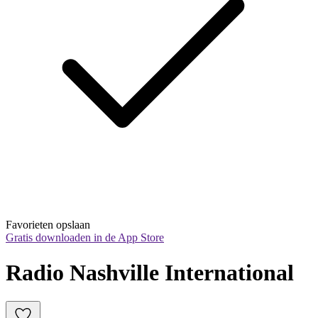
Favorieten opslaan
Gratis downloaden in de App Store
Radio Nashville International