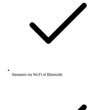
Streamen via Wi-Fi of Bluetooth