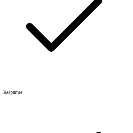
Slaaptimer