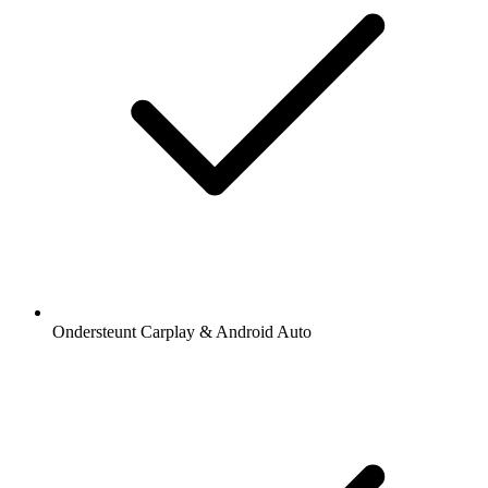
Ondersteunt Carplay & Android Auto