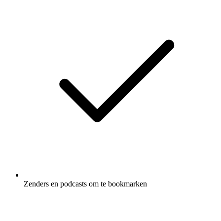
Zenders en podcasts om te bookmarken