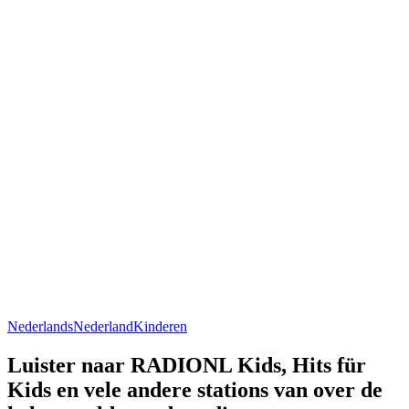
Nederlands
Nederland
Kinderen
Luister naar RADIONL Kids, Hits für
Kids en vele andere stations van over de