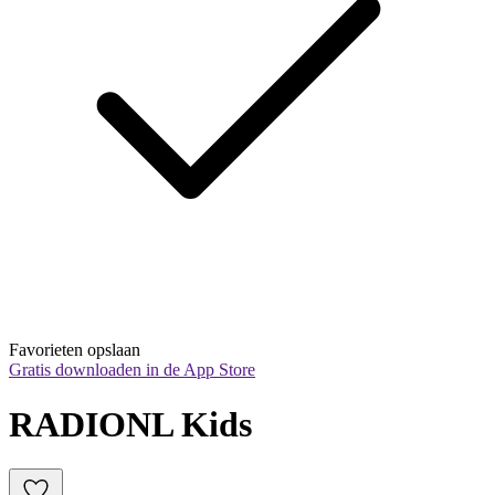
Favorieten opslaan
Gratis downloaden in de App Store
RADIONL Kids