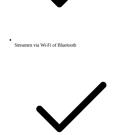
Streamen via Wi-Fi of Bluetooth