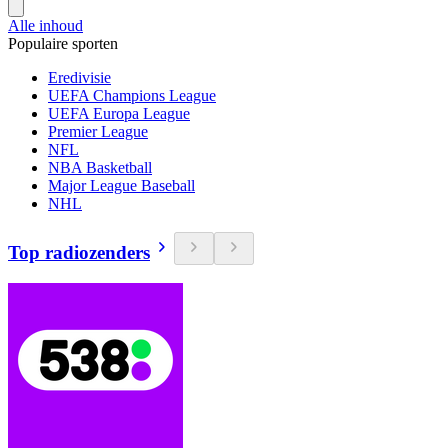
Alle inhoud
Populaire sporten
Eredivisie
UEFA Champions League
UEFA Europa League
Premier League
NFL
NBA Basketball
Major League Baseball
NHL
Top radiozenders