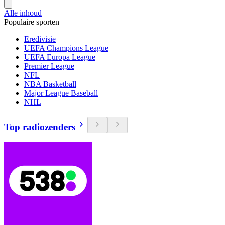
Alle inhoud
Populaire sporten
Eredivisie
UEFA Champions League
UEFA Europa League
Premier League
NFL
NBA Basketball
Major League Baseball
NHL
Top radiozenders