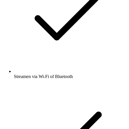
Streamen via Wi-Fi of Bluetooth