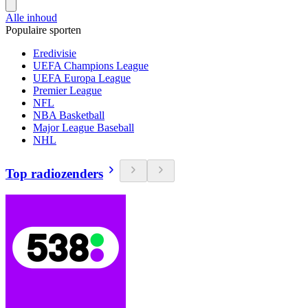
Alle inhoud
Populaire sporten
Eredivisie
UEFA Champions League
UEFA Europa League
Premier League
NFL
NBA Basketball
Major League Baseball
NHL
Top radiozenders