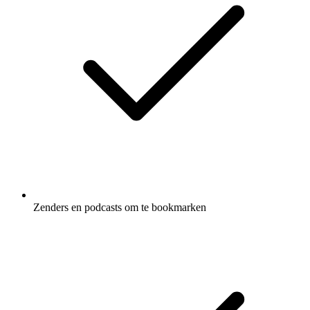
Zenders en podcasts om te bookmarken