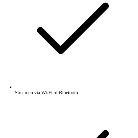
Streamen via Wi-Fi of Bluetooth