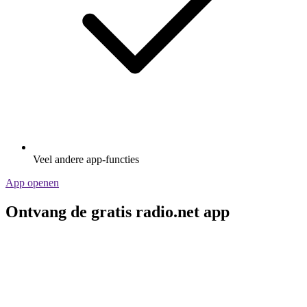
Veel andere app-functies
App openen
Ontvang de gratis radio.net app