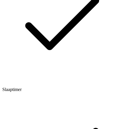
Slaaptimer