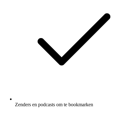
Zenders en podcasts om te bookmarken