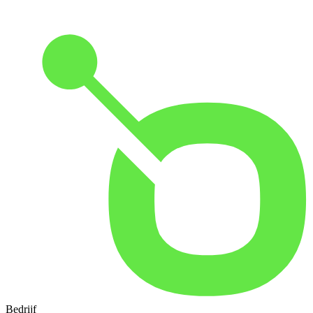
Bedrijf