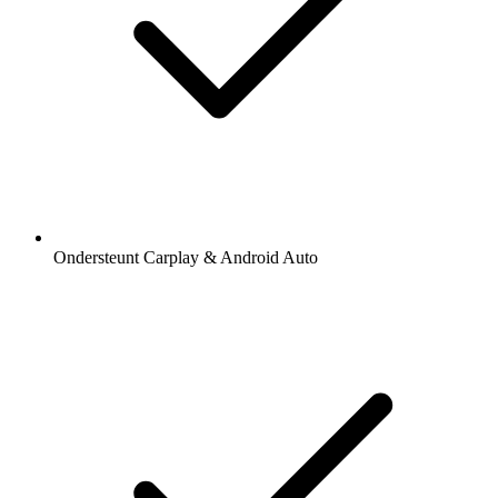
Ondersteunt Carplay & Android Auto