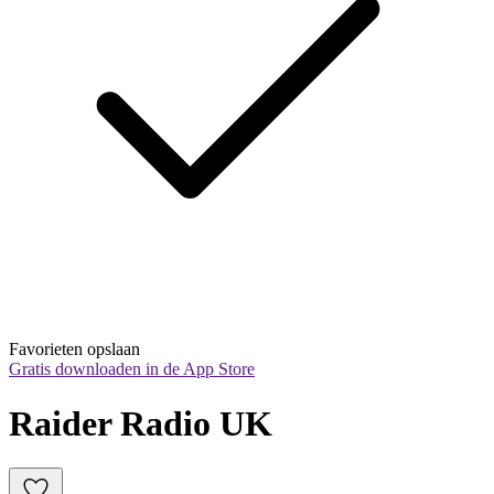
Favorieten opslaan
Gratis downloaden in de App Store
Raider Radio UK