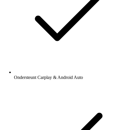
Ondersteunt Carplay & Android Auto