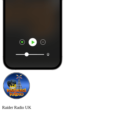
Raider Radio UK