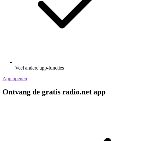
Veel andere app-functies
App openen
Ontvang de gratis radio.net app