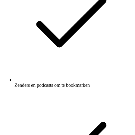
Zenders en podcasts om te bookmarken