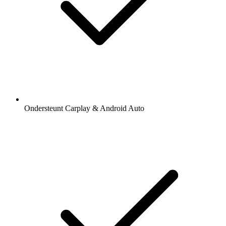
Ondersteunt Carplay & Android Auto