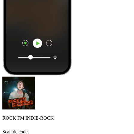
ROCK FM INDIE-ROCK
Scan de code,