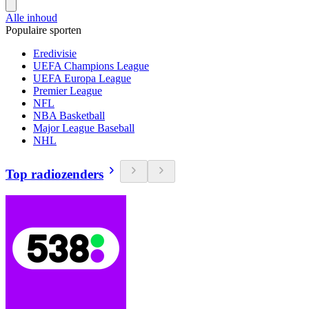
Alle inhoud
Populaire sporten
Eredivisie
UEFA Champions League
UEFA Europa League
Premier League
NFL
NBA Basketball
Major League Baseball
NHL
Top radiozenders