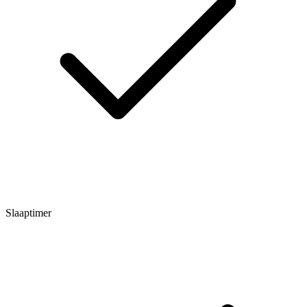
Slaaptimer