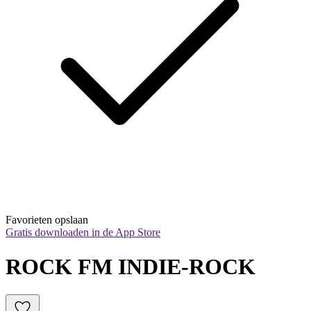
Favorieten opslaan
Gratis downloaden in de App Store
ROCK FM INDIE-ROCK