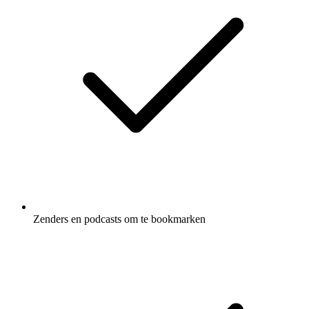
Zenders en podcasts om te bookmarken