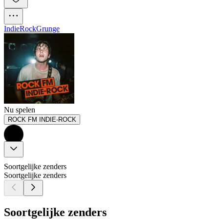
Indie
Rock
Grunge
Nu spelen
ROCK FM INDIE-ROCK
Soortgelijke zenders
Soortgelijke zenders
Soortgelijke zenders