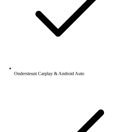
Ondersteunt Carplay & Android Auto