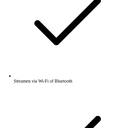
Streamen via Wi-Fi of Bluetooth