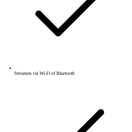
Streamen via Wi-Fi of Bluetooth