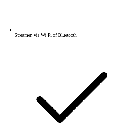
Streamen via Wi-Fi of Bluetooth