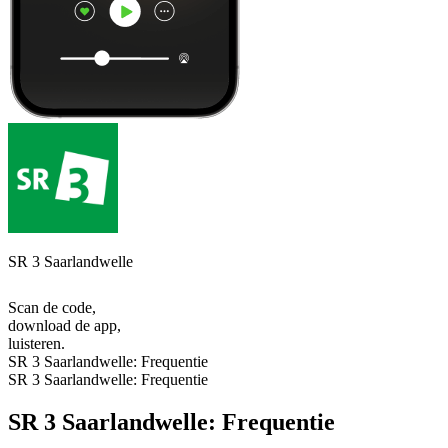
SR 3 Saarlandwelle
Scan de code,
download de app,
luisteren.
SR 3 Saarlandwelle: Frequentie
SR 3 Saarlandwelle: Frequentie
SR 3 Saarlandwelle: Frequentie