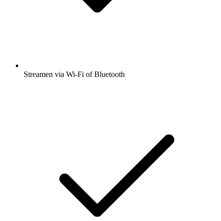
Streamen via Wi-Fi of Bluetooth