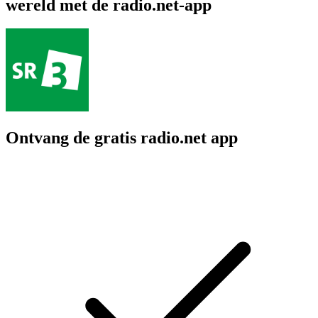
wereld met de radio.net-app
Ontvang de gratis radio.net app