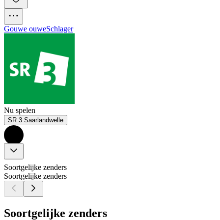
Gouwe ouwe
Schlager
Nu spelen
SR 3 Saarlandwelle
Soortgelijke zenders
Soortgelijke zenders
Soortgelijke zenders