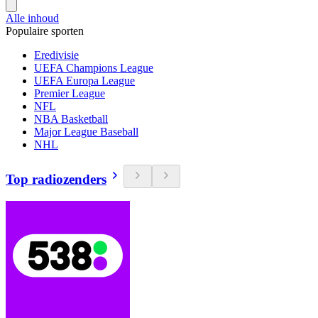
Alle inhoud
Populaire sporten
Eredivisie
UEFA Champions League
UEFA Europa League
Premier League
NFL
NBA Basketball
Major League Baseball
NHL
Top radiozenders