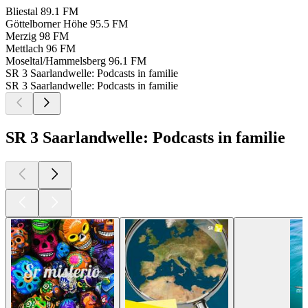
Bliestal
89.1 FM
Göttelborner Höhe
95.5 FM
Merzig
98 FM
Mettlach
96 FM
Moseltal/Hammelsberg
96.1 FM
SR 3 Saarlandwelle: Podcasts in familie
SR 3 Saarlandwelle: Podcasts in familie
SR 3 Saarlandwelle: Podcasts in familie