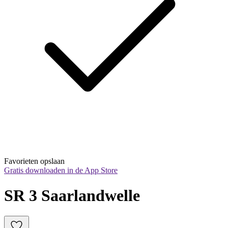
Favorieten opslaan
Gratis downloaden in de App Store
SR 3 Saarlandwelle