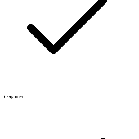
Slaaptimer