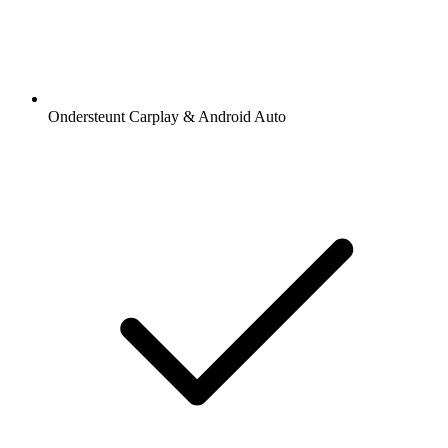
Ondersteunt Carplay & Android Auto