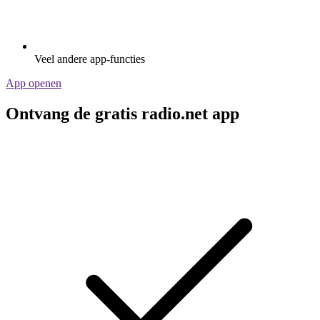
Veel andere app-functies
App openen
Ontvang de gratis radio.net app