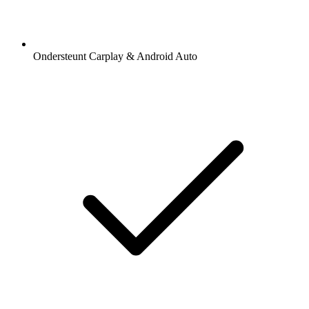
Ondersteunt Carplay & Android Auto