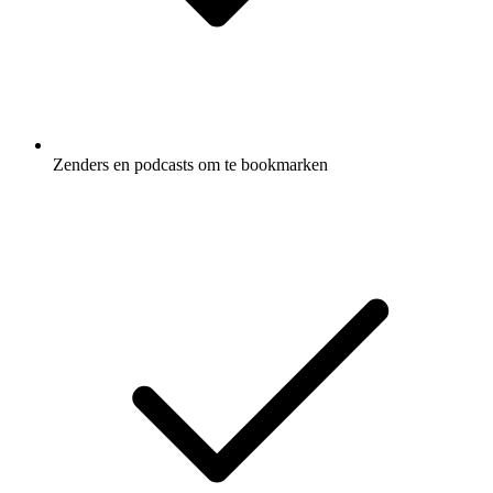
Zenders en podcasts om te bookmarken