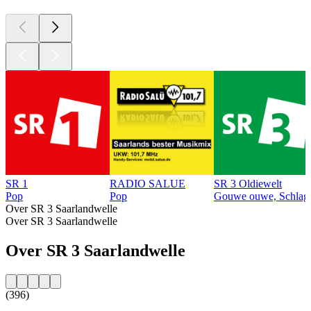
SR 1
RADIO SALUE
SR 3 Oldiewelt
Pop
Pop
Gouwe ouwe, Schlag
Over SR 3 Saarlandwelle
Over SR 3 Saarlandwelle
Over SR 3 Saarlandwelle
(396)