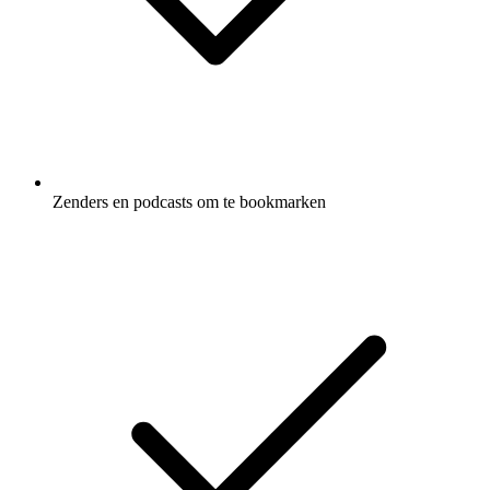
Zenders en podcasts om te bookmarken