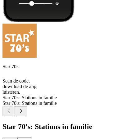
Star 70's
Scan de code,
download de app,
luisteren.
Star 70's: Stations in familie
Star 70's: Stations in familie
Star 70's: Stations in familie