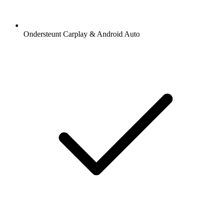
Ondersteunt Carplay & Android Auto