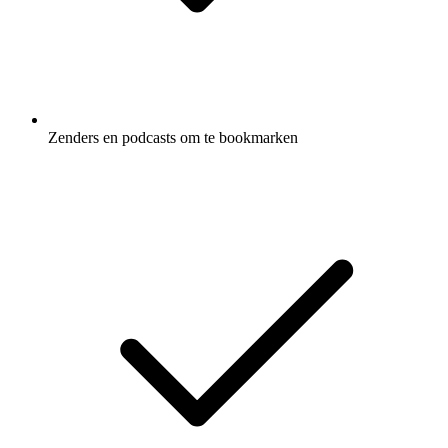
Zenders en podcasts om te bookmarken