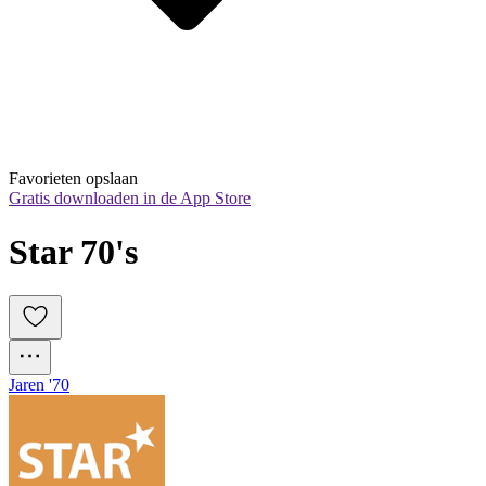
Favorieten opslaan
Gratis downloaden in de App Store
Star 70's
Jaren '70