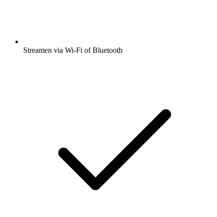
Streamen via Wi-Fi of Bluetooth