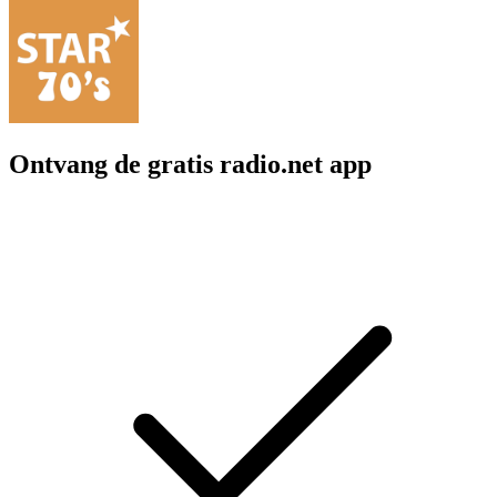
Ontvang de gratis radio.net app