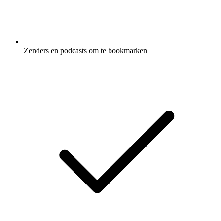
Zenders en podcasts om te bookmarken