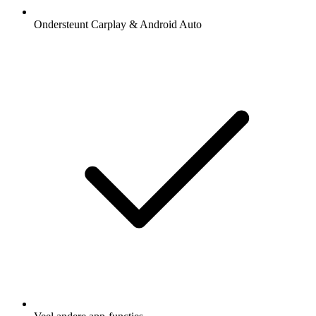
Ondersteunt Carplay & Android Auto