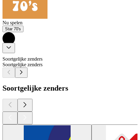
Nu spelen
Star 70's
Soortgelijke zenders
Soortgelijke zenders
Soortgelijke zenders