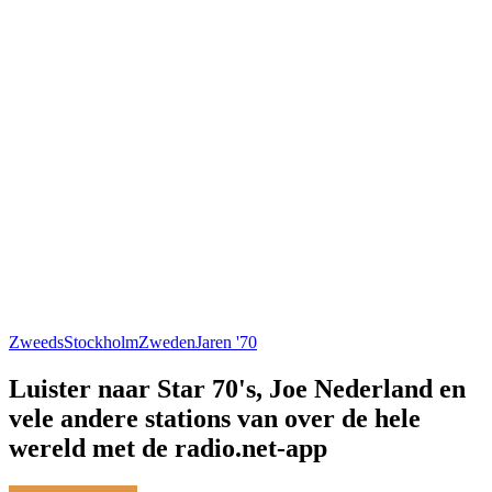
Zweeds
Stockholm
Zweden
Jaren '70
Luister naar Star 70's, Joe Nederland en
vele andere stations van over de hele
wereld met de radio.net-app