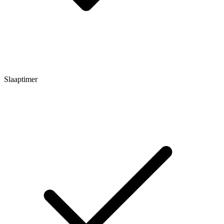
Slaaptimer