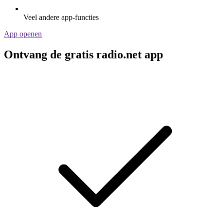
Veel andere app-functies
App openen
Ontvang de gratis radio.net app