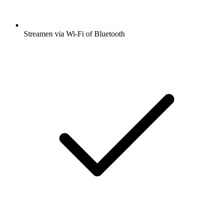
Streamen via Wi-Fi of Bluetooth