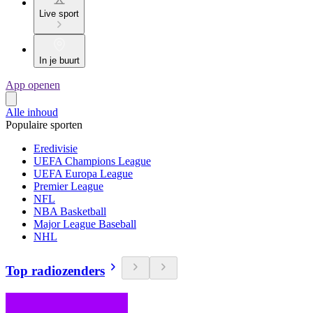
Live sport
In je buurt
App openen
Alle inhoud
Populaire sporten
Eredivisie
UEFA Champions League
UEFA Europa League
Premier League
NFL
NBA Basketball
Major League Baseball
NHL
Top radiozenders