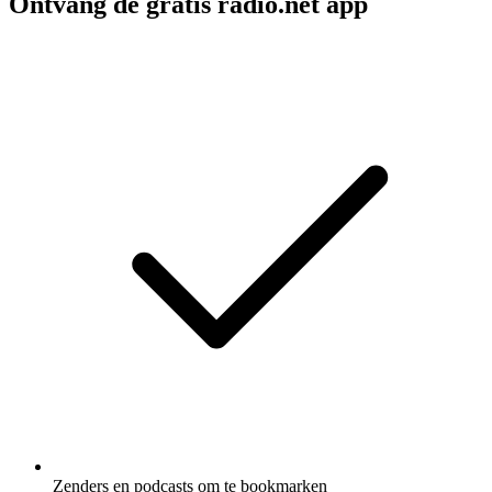
Ontvang de gratis radio.net app
Zenders en podcasts om te bookmarken