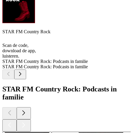
STAR FM Country Rock
Scan de code,
download de app,
luisteren.
STAR FM Country Rock: Podcasts in familie
STAR FM Country Rock: Podcasts in familie
STAR FM Country Rock: Podcasts in
familie