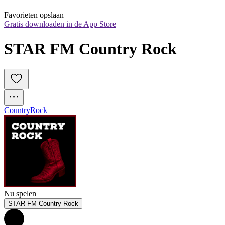
Favorieten opslaan
Gratis downloaden in de App Store
STAR FM Country Rock
Country
Rock
Nu spelen
STAR FM Country Rock