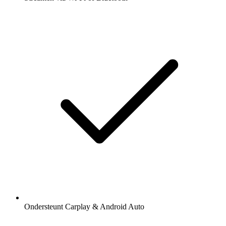
Ondersteunt Carplay & Android Auto