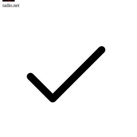
radio.net