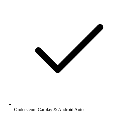
Ondersteunt Carplay & Android Auto