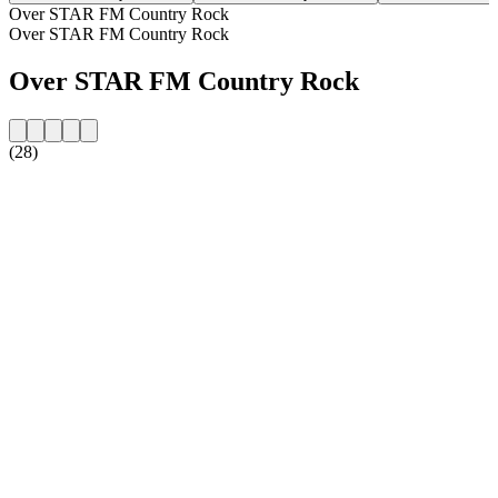
Over STAR FM Country Rock
Over STAR FM Country Rock
Over STAR FM Country Rock
(28)
De website van het radiostation