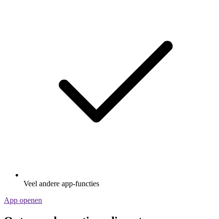
Veel andere app-functies
App openen