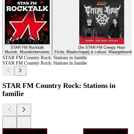
STAR FM Rocktalk
Die STAR FM Creepy Hour
Muziek, Muziekinterviews
Fictie, Maatschappij & cultuur, Waargebeurd
STAR FM Country Rock: Stations in familie
STAR FM Country Rock: Stations in familie
STAR FM Country Rock: Stations in
familie