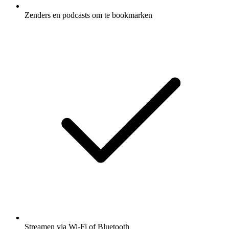
Zenders en podcasts om te bookmarken
Streamen via Wi-Fi of Bluetooth