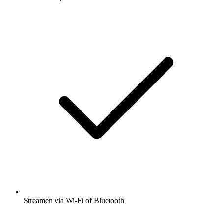
Streamen via Wi-Fi of Bluetooth