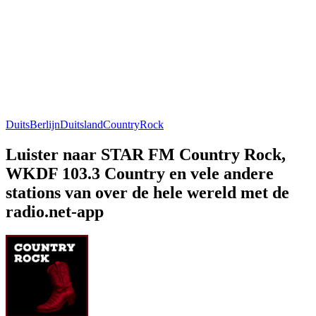
Duits
Berlijn
Duitsland
Country
Rock
Luister naar STAR FM Country Rock,
WKDF 103.3 Country en vele andere
stations van over de hele wereld met de
radio.net-app