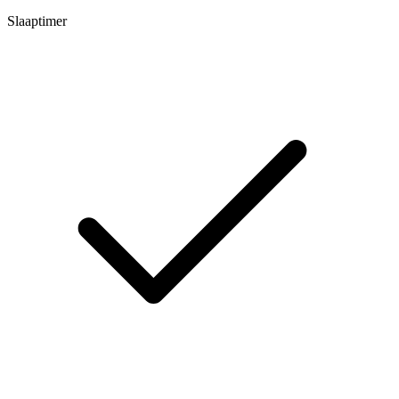
Slaaptimer