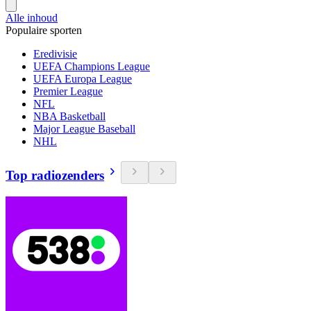
Alle inhoud
Populaire sporten
Eredivisie
UEFA Champions League
UEFA Europa League
Premier League
NFL
NBA Basketball
Major League Baseball
NHL
Top radiozenders