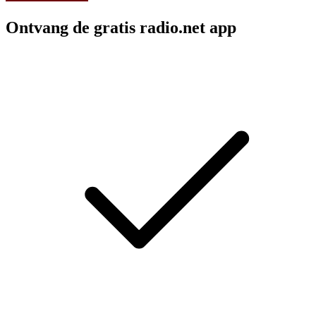
Ontvang de gratis radio.net app