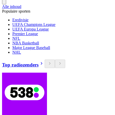
Alle inhoud
Populaire sporten
Eredivisie
UEFA Champions League
UEFA Europa League
Premier League
NFL
NBA Basketball
Major League Baseball
NHL
Top radiozenders