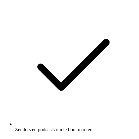
Zenders en podcasts om te bookmarken