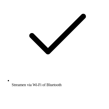
Streamen via Wi-Fi of Bluetooth