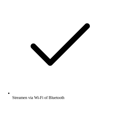
Streamen via Wi-Fi of Bluetooth