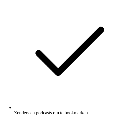
Zenders en podcasts om te bookmarken