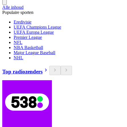
Alle inhoud
Populaire sporten
Eredivisie
UEFA Champions League
UEFA Europa League
Premier League
NFL
NBA Basketball
Major League Baseball
NHL
Top radiozenders