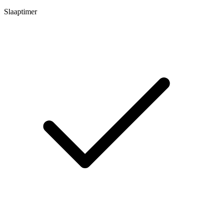
Slaaptimer