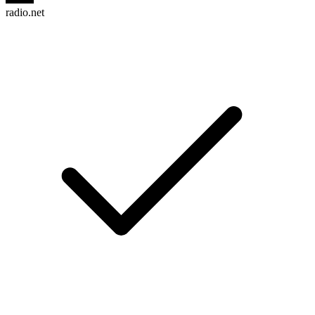
radio.net