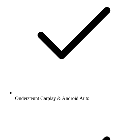
Ondersteunt Carplay & Android Auto