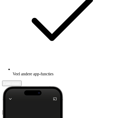
Veel andere app-functies
Leer meer