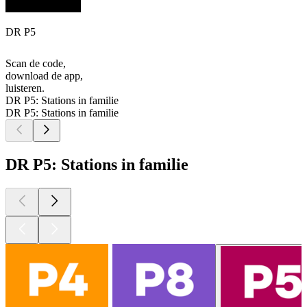
DR P5
Scan de code,
download de app,
luisteren.
DR P5: Stations in familie
DR P5: Stations in familie
DR P5: Stations in familie