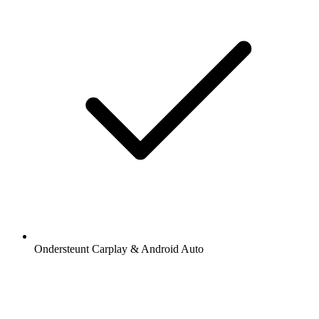
Ondersteunt Carplay & Android Auto