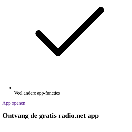
Veel andere app-functies
App openen
Ontvang de gratis radio.net app