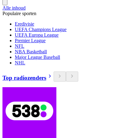
Alle inhoud
Populaire sporten
Eredivisie
UEFA Champions League
UEFA Europa League
Premier League
NFL
NBA Basketball
Major League Baseball
NHL
Top radiozenders