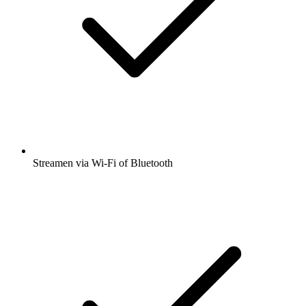
Streamen via Wi-Fi of Bluetooth