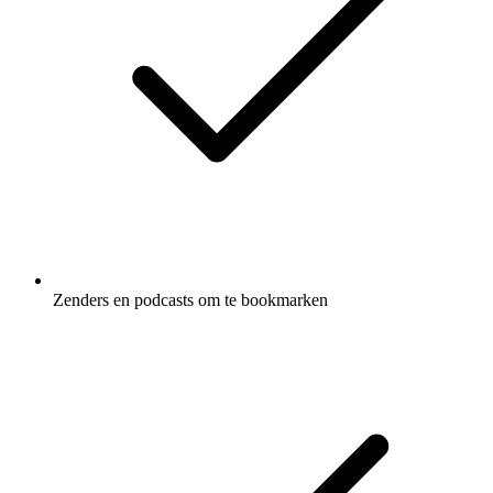
Zenders en podcasts om te bookmarken