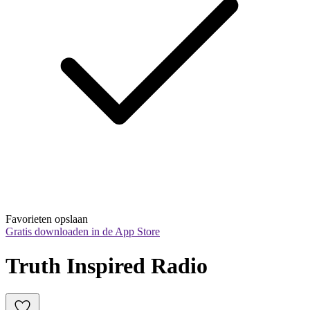
Favorieten opslaan
Gratis downloaden in de App Store
Truth Inspired Radio