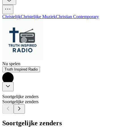
Christelijk
Christelijke Muziek
Christian Contemporary
Nu spelen
Truth Inspired Radio
Soortgelijke zenders
Soortgelijke zenders
Soortgelijke zenders