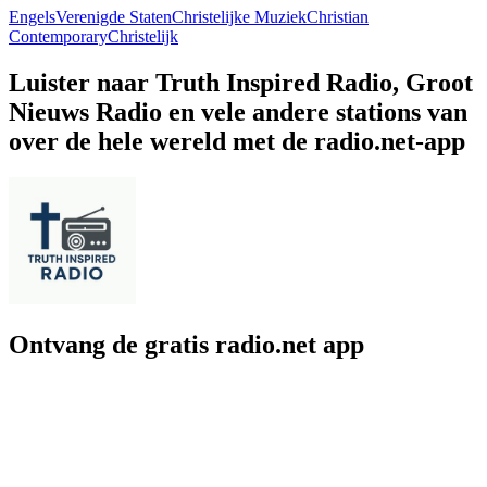
Engels
Verenigde Staten
Christelijke Muziek
Christian
Contemporary
Christelijk
Luister naar Truth Inspired Radio, Groot
Nieuws Radio en vele andere stations van
over de hele wereld met de radio.net-app
Ontvang de gratis radio.net app