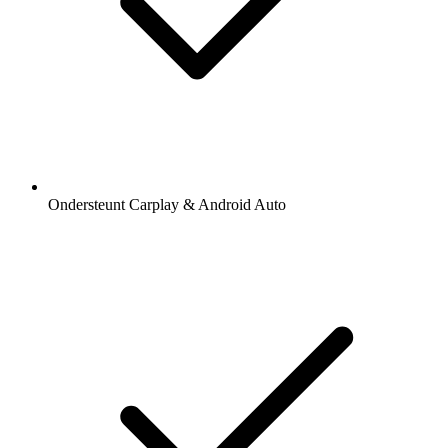
Ondersteunt Carplay & Android Auto