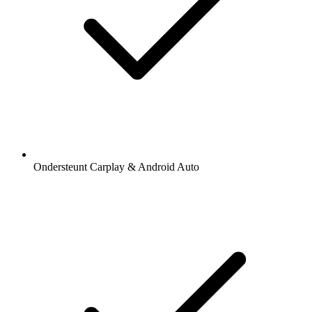
Ondersteunt Carplay & Android Auto