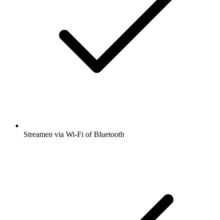
Streamen via Wi-Fi of Bluetooth