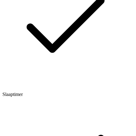
Slaaptimer