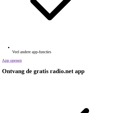
Veel andere app-functies
App openen
Ontvang de gratis radio.net app