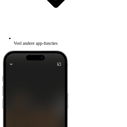
Veel andere app-functies