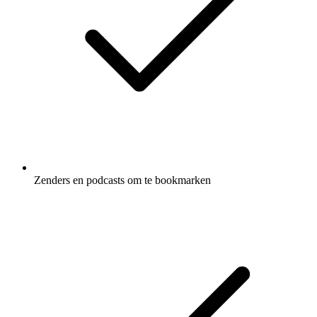
Zenders en podcasts om te bookmarken