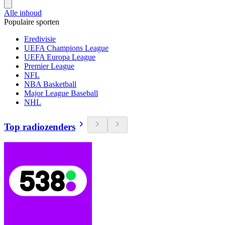
Alle inhoud
Populaire sporten
Eredivisie
UEFA Champions League
UEFA Europa League
Premier League
NFL
NBA Basketball
Major League Baseball
NHL
Top radiozenders