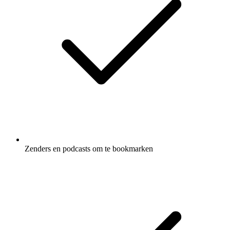
Zenders en podcasts om te bookmarken