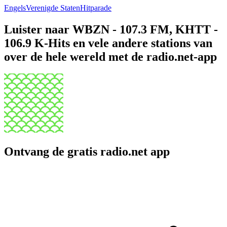
Engels
Verenigde Staten
Hitparade
Luister naar WBZN - 107.3 FM, KHTT -
106.9 K-Hits en vele andere stations van
over de hele wereld met de radio.net-app
Ontvang de gratis radio.net app