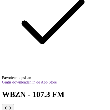
Favorieten opslaan
Gratis downloaden in de App Store
WBZN - 107.3 FM