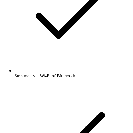
Streamen via Wi-Fi of Bluetooth