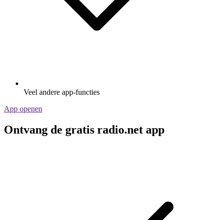
Veel andere app-functies
App openen
Ontvang de gratis radio.net app