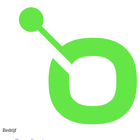
Bedrijf