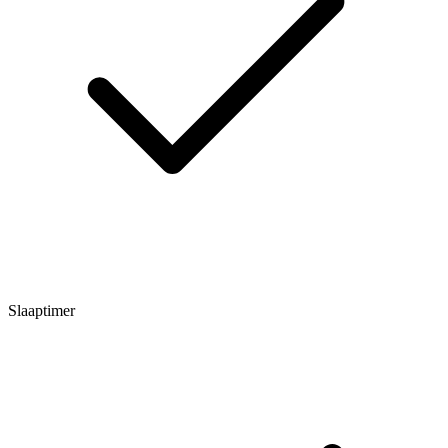
Slaaptimer