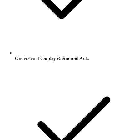
Ondersteunt Carplay & Android Auto