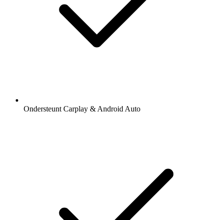
Ondersteunt Carplay & Android Auto