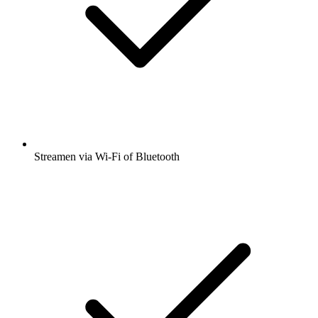
Streamen via Wi-Fi of Bluetooth