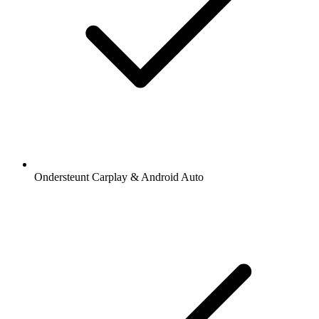
Ondersteunt Carplay & Android Auto