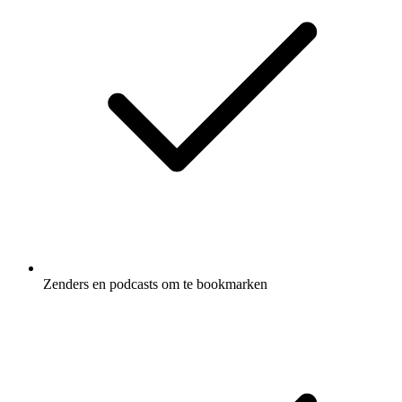
Zenders en podcasts om te bookmarken