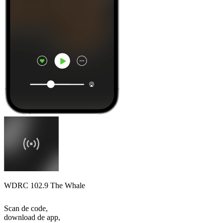
WDRC 102.9 The Whale
Scan de code,
download de app,