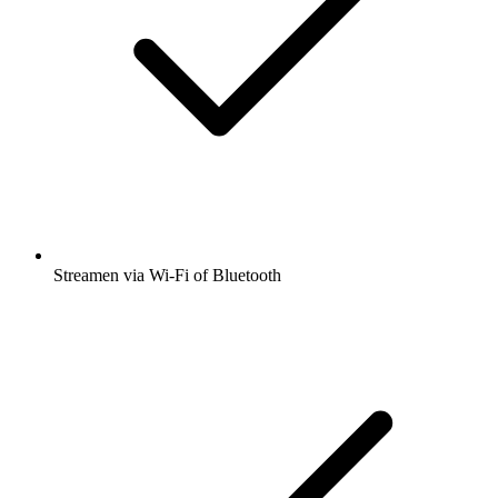
Streamen via Wi-Fi of Bluetooth