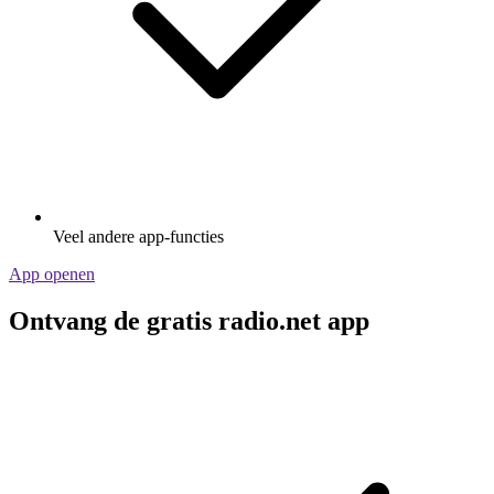
Veel andere app-functies
App openen
Ontvang de gratis radio.net app