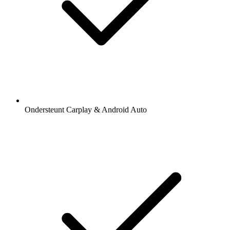
Ondersteunt Carplay & Android Auto