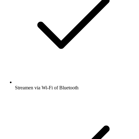
Streamen via Wi-Fi of Bluetooth