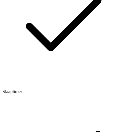
Slaaptimer