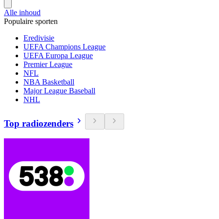
Alle inhoud
Populaire sporten
Eredivisie
UEFA Champions League
UEFA Europa League
Premier League
NFL
NBA Basketball
Major League Baseball
NHL
Top radiozenders