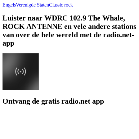
Engels
Verenigde Staten
Classic rock
Luister naar WDRC 102.9 The Whale,
ROCK ANTENNE en vele andere stations
van over de hele wereld met de radio.net-
app
Ontvang de gratis radio.net app