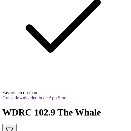
Favorieten opslaan
Gratis downloaden in de App Store
WDRC 102.9 The Whale