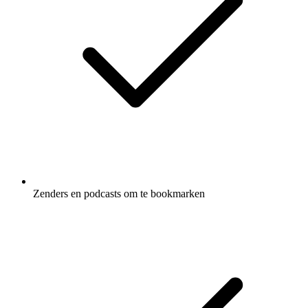
Zenders en podcasts om te bookmarken