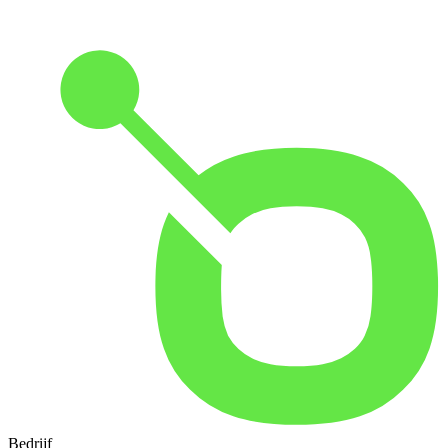
Bedrijf