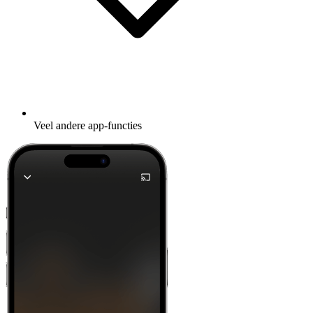
Veel andere app-functies