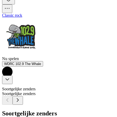
Classic rock
Nu spelen
WDRC 102.9 The Whale
Soortgelijke zenders
Soortgelijke zenders
Soortgelijke zenders