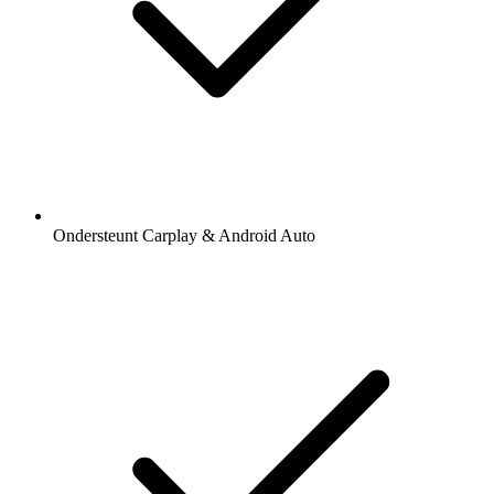
Ondersteunt Carplay & Android Auto