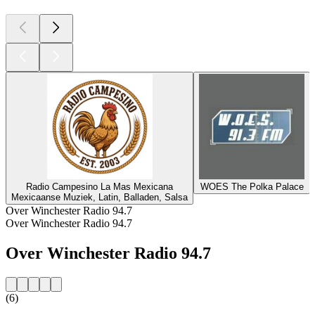
Radio Campesino La Mas Mexicana
WOES The Polka Palace
Mexicaanse Muziek, Latin, Balladen, Salsa
Over Winchester Radio 94.7
Over Winchester Radio 94.7
Over Winchester Radio 94.7
(6)