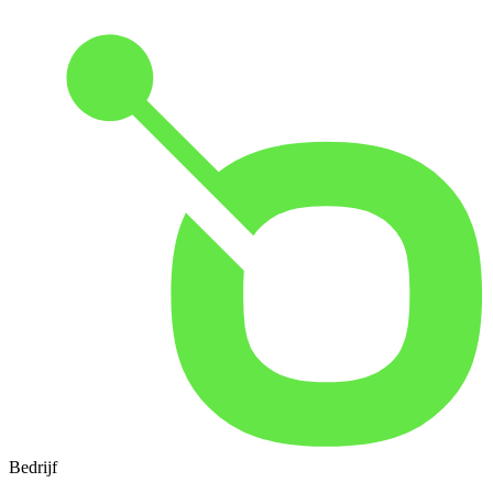
Bedrijf