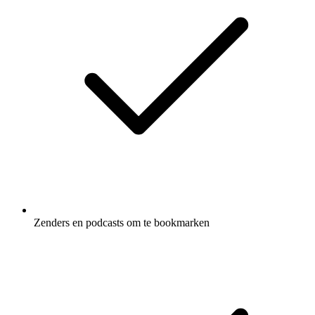
Zenders en podcasts om te bookmarken