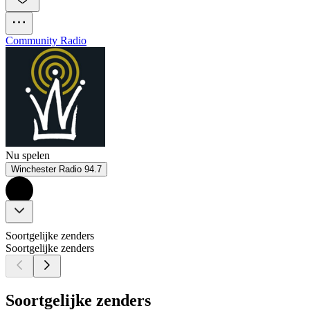
Community Radio
Nu spelen
Winchester Radio 94.7
Soortgelijke zenders
Soortgelijke zenders
Soortgelijke zenders