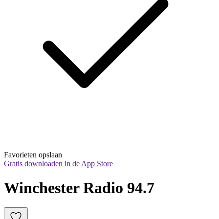
Favorieten opslaan
Gratis downloaden in de App Store
Winchester Radio 94.7