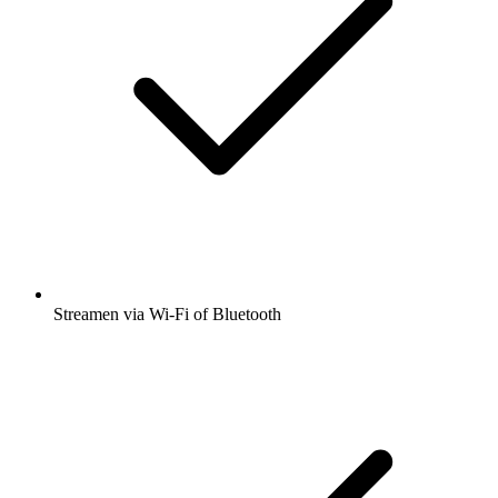
Streamen via Wi-Fi of Bluetooth