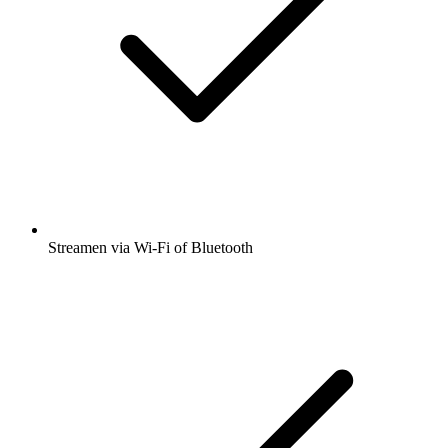
Streamen via Wi-Fi of Bluetooth