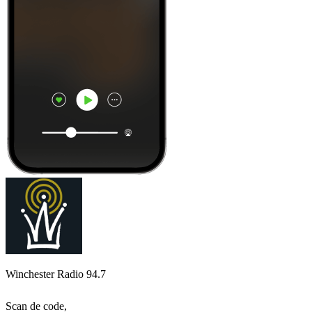
Winchester Radio 94.7
Scan de code,