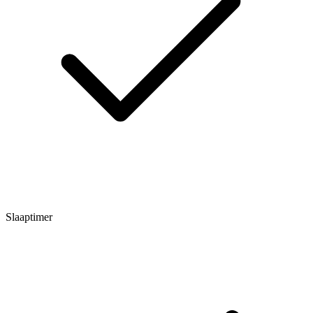
Slaaptimer