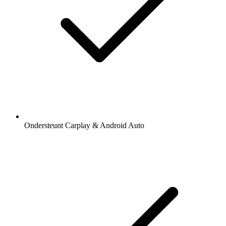
Ondersteunt Carplay & Android Auto