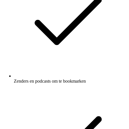
Zenders en podcasts om te bookmarken