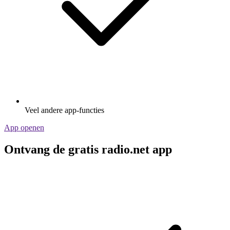
Veel andere app-functies
App openen
Ontvang de gratis radio.net app