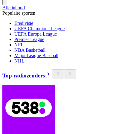
Alle inhoud
Populaire sporten
Eredivisie
UEFA Champions League
UEFA Europa League
Premier League
NFL
NBA Basketball
Major League Baseball
NHL
Top radiozenders