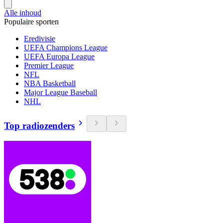
Alle inhoud
Populaire sporten
Eredivisie
UEFA Champions League
UEFA Europa League
Premier League
NFL
NBA Basketball
Major League Baseball
NHL
Top radiozenders