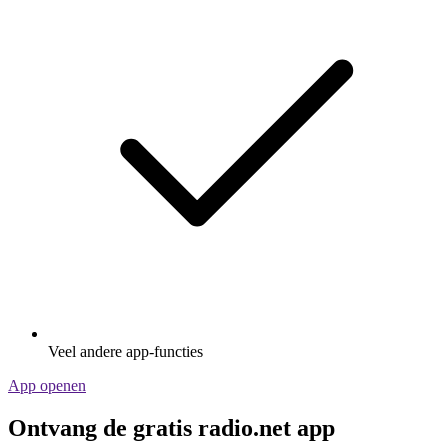
Veel andere app-functies
App openen
Ontvang de gratis radio.net app