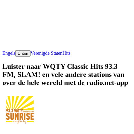
Engels
Verenigde Staten
Hits
Linton
Luister naar WQTY Classic Hits 93.3
FM, SLAM! en vele andere stations van
over de hele wereld met de radio.net-app