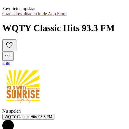
Favorieten opslaan
Gratis downloaden in de App Store
WQTY Classic Hits 93.3 FM
Hits
Nu spelen
WQTY Classic Hits 93.3 FM