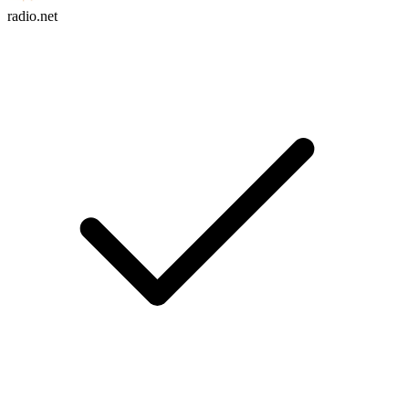
radio.net