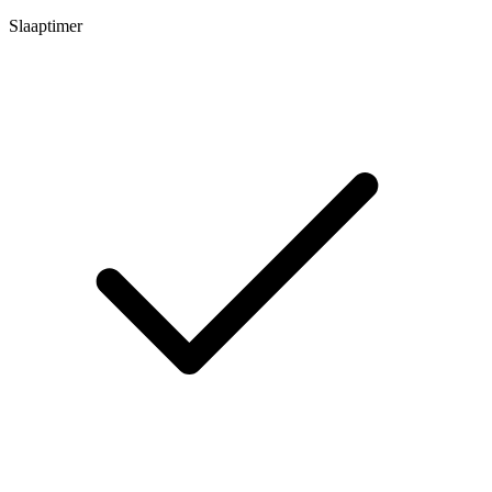
Slaaptimer