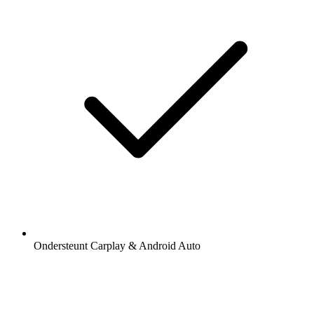
Ondersteunt Carplay & Android Auto