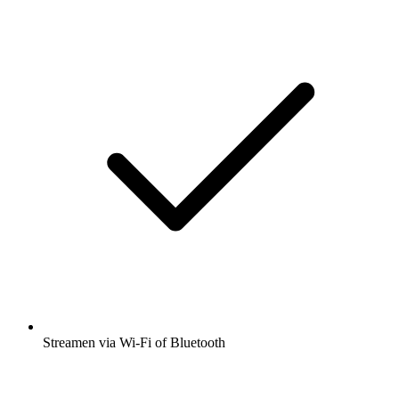
Streamen via Wi-Fi of Bluetooth