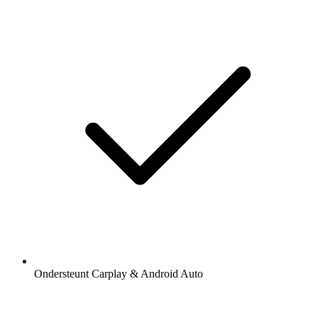
Ondersteunt Carplay & Android Auto