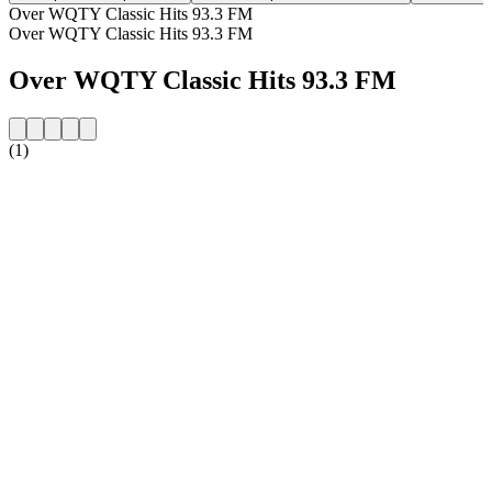
Over WQTY Classic Hits 93.3 FM
Over WQTY Classic Hits 93.3 FM
Over WQTY Classic Hits 93.3 FM
(1)
De website van het radiostation