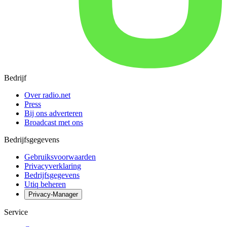
Bedrijf
Over radio.net
Press
Bij ons adverteren
Broadcast met ons
Bedrijfsgegevens
Gebruiksvoorwaarden
Privacyverklaring
Bedrijfsgegevens
Utiq beheren
Privacy-Manager
Service