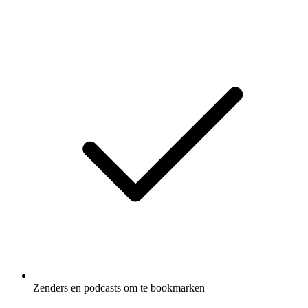
Zenders en podcasts om te bookmarken