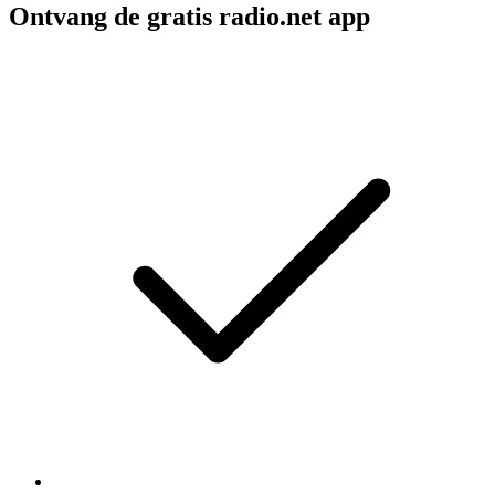
Ontvang de gratis radio.net app