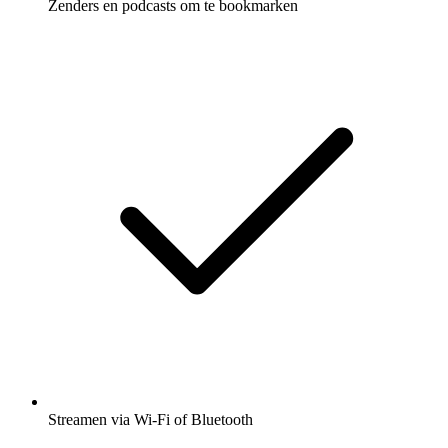
Zenders en podcasts om te bookmarken
Streamen via Wi-Fi of Bluetooth