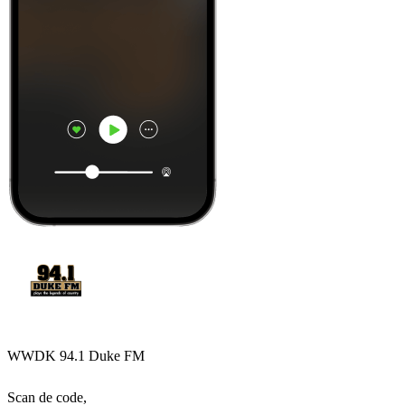
WWDK 94.1 Duke FM
Scan de code,