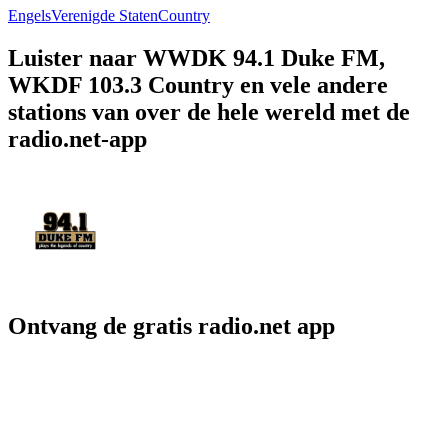
Engels
Verenigde Staten
Country
Luister naar WWDK 94.1 Duke FM,
WKDF 103.3 Country en vele andere
stations van over de hele wereld met de
radio.net-app
Ontvang de gratis radio.net app