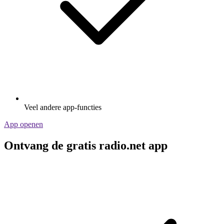
Veel andere app-functies
App openen
Ontvang de gratis radio.net app