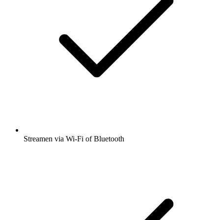
Streamen via Wi-Fi of Bluetooth