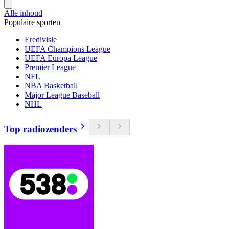
Alle inhoud
Populaire sporten
Eredivisie
UEFA Champions League
UEFA Europa League
Premier League
NFL
NBA Basketball
Major League Baseball
NHL
Top radiozenders