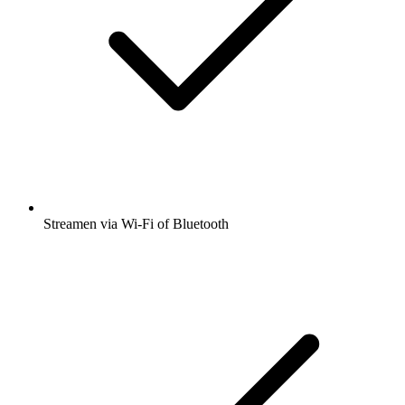
Streamen via Wi-Fi of Bluetooth