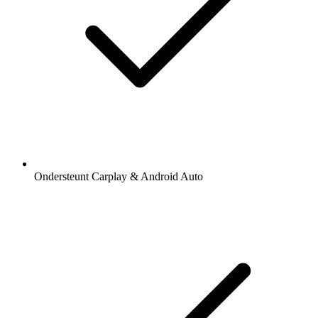
Ondersteunt Carplay & Android Auto