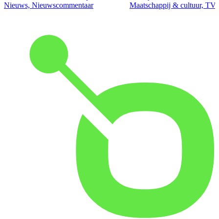
Nieuws, Nieuwscommentaar
Maatschappij & cultuur, TV 