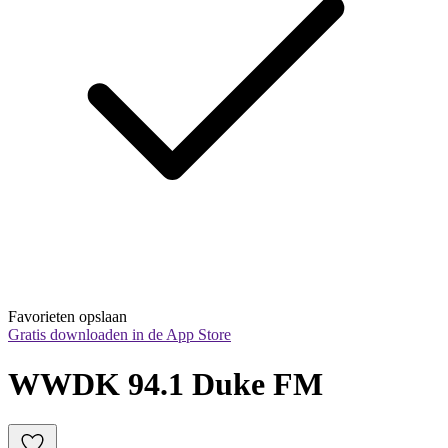
Favorieten opslaan
Gratis downloaden in de App Store
WWDK 94.1 Duke FM