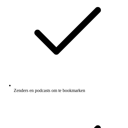
Zenders en podcasts om te bookmarken