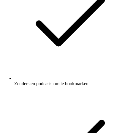
Zenders en podcasts om te bookmarken