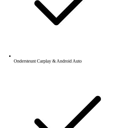
Ondersteunt Carplay & Android Auto