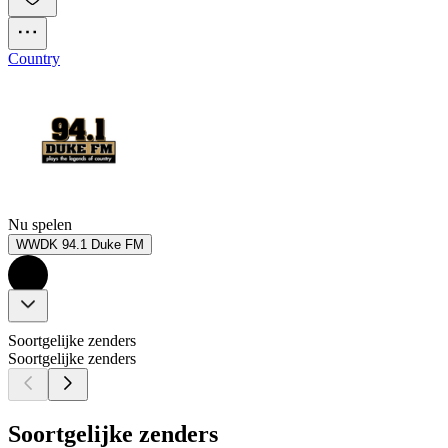
Country
Nu spelen
WWDK 94.1 Duke FM
Soortgelijke zenders
Soortgelijke zenders
Soortgelijke zenders