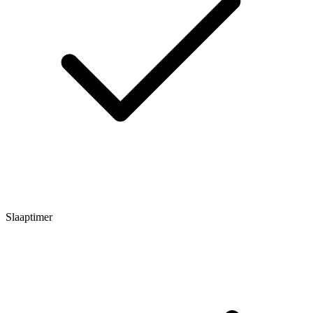
Slaaptimer