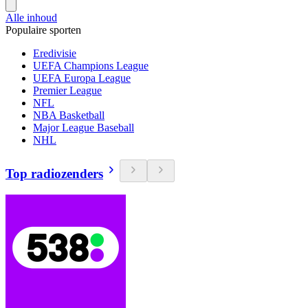
Alle inhoud
Populaire sporten
Eredivisie
UEFA Champions League
UEFA Europa League
Premier League
NFL
NBA Basketball
Major League Baseball
NHL
Top radiozenders