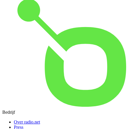
Bedrijf
Over radio.net
Press