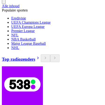
Alle inhoud
Populaire sporten
Eredivisie
UEFA Champions League
UEFA Europa League
Premier League
NFL
NBA Basketball
Major League Baseball
NHL
Top radiozenders