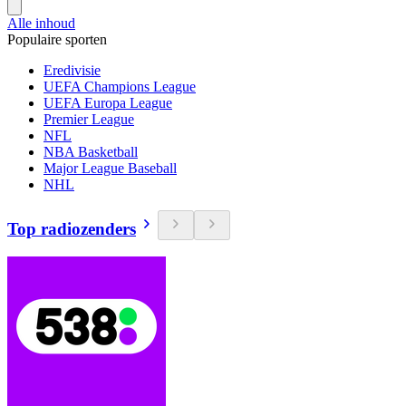
Alle inhoud
Populaire sporten
Eredivisie
UEFA Champions League
UEFA Europa League
Premier League
NFL
NBA Basketball
Major League Baseball
NHL
Top radiozenders