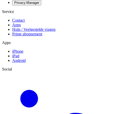
Privacy-Manager
Service
Contact
Apps
Hulp / Veelgestelde vragen
Prime abonnement
Apps
iPhone
iPad
Android
Social