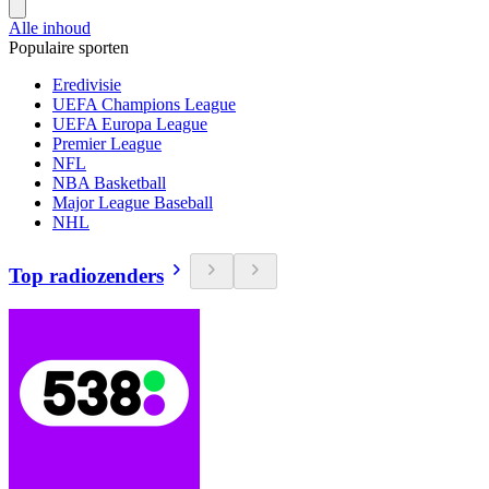
Alle inhoud
Populaire sporten
Eredivisie
UEFA Champions League
UEFA Europa League
Premier League
NFL
NBA Basketball
Major League Baseball
NHL
Top radiozenders