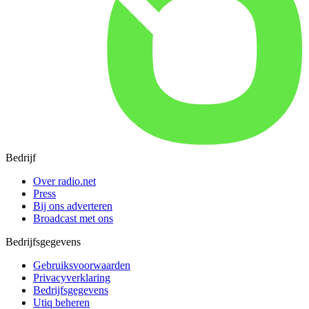
Bedrijf
Over radio.net
Press
Bij ons adverteren
Broadcast met ons
Bedrijfsgegevens
Gebruiksvoorwaarden
Privacyverklaring
Bedrijfsgegevens
Utiq beheren