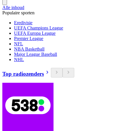
Alle inhoud
Populaire sporten
Eredivisie
UEFA Champions League
UEFA Europa League
Premier League
NFL
NBA Basketball
Major League Baseball
NHL
Top radiozenders