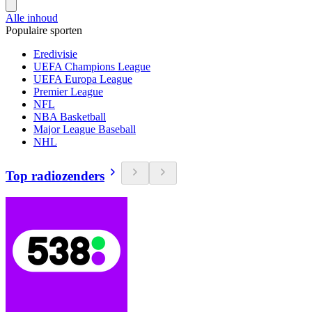
Alle inhoud
Populaire sporten
Eredivisie
UEFA Champions League
UEFA Europa League
Premier League
NFL
NBA Basketball
Major League Baseball
NHL
Top radiozenders