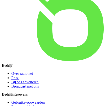
Bedrijf
Over radio.net
Press
Bij ons adverteren
Broadcast met ons
Bedrijfsgegevens
Gebruiksvoorwaarden