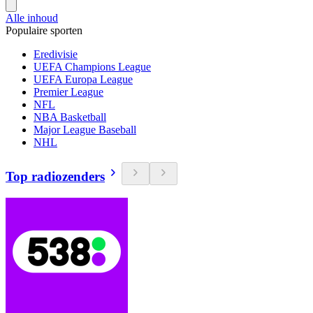
Alle inhoud
Populaire sporten
Eredivisie
UEFA Champions League
UEFA Europa League
Premier League
NFL
NBA Basketball
Major League Baseball
NHL
Top radiozenders