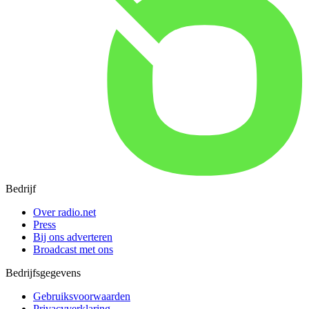
Bedrijf
Over radio.net
Press
Bij ons adverteren
Broadcast met ons
Bedrijfsgegevens
Gebruiksvoorwaarden
Privacyverklaring