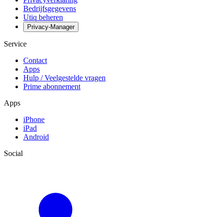
Bedrijfsgegevens
Utiq beheren
Privacy-Manager
Service
Contact
Apps
Hulp / Veelgestelde vragen
Prime abonnement
Apps
iPhone
iPad
Android
Social