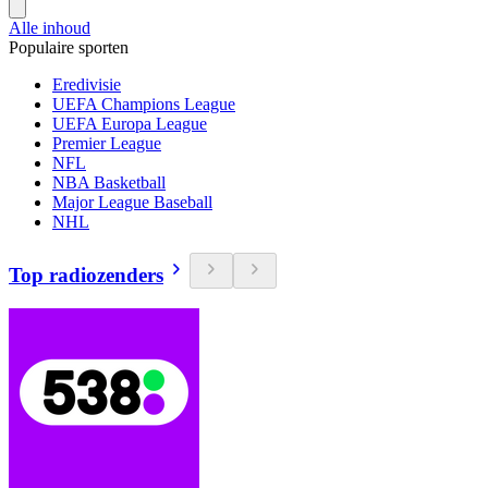
Alle inhoud
Populaire sporten
Eredivisie
UEFA Champions League
UEFA Europa League
Premier League
NFL
NBA Basketball
Major League Baseball
NHL
Top radiozenders