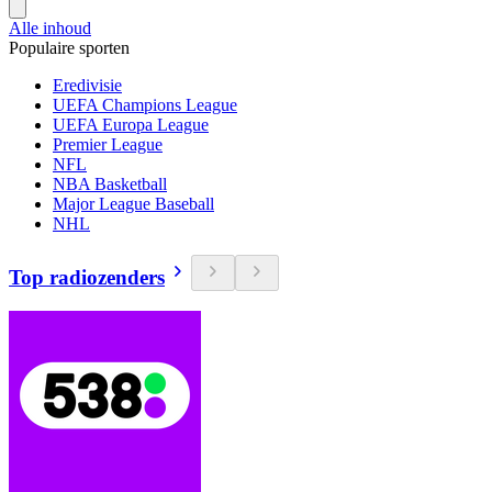
Alle inhoud
Populaire sporten
Eredivisie
UEFA Champions League
UEFA Europa League
Premier League
NFL
NBA Basketball
Major League Baseball
NHL
Top radiozenders