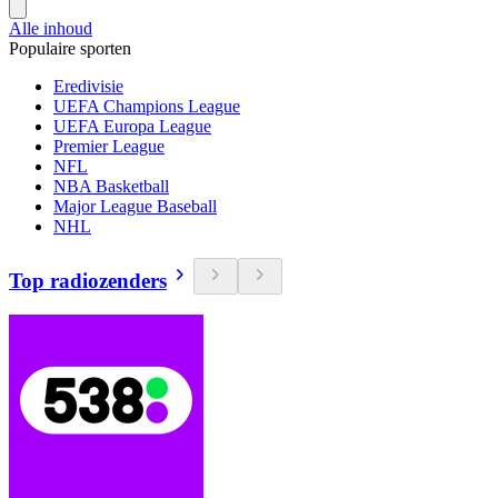
Alle inhoud
Populaire sporten
Eredivisie
UEFA Champions League
UEFA Europa League
Premier League
NFL
NBA Basketball
Major League Baseball
NHL
Top radiozenders