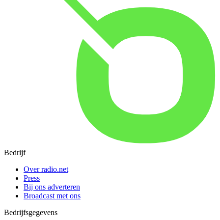
Bedrijf
Over radio.net
Press
Bij ons adverteren
Broadcast met ons
Bedrijfsgegevens