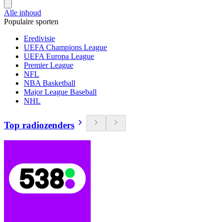
Alle inhoud
Populaire sporten
Eredivisie
UEFA Champions League
UEFA Europa League
Premier League
NFL
NBA Basketball
Major League Baseball
NHL
Top radiozenders