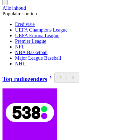
Alle inhoud
Populaire sporten
Eredivisie
UEFA Champions League
UEFA Europa League
Premier League
NFL
NBA Basketball
Major League Baseball
NHL
Top radiozenders