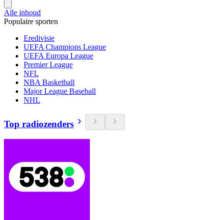
Alle inhoud
Populaire sporten
Eredivisie
UEFA Champions League
UEFA Europa League
Premier League
NFL
NBA Basketball
Major League Baseball
NHL
Top radiozenders