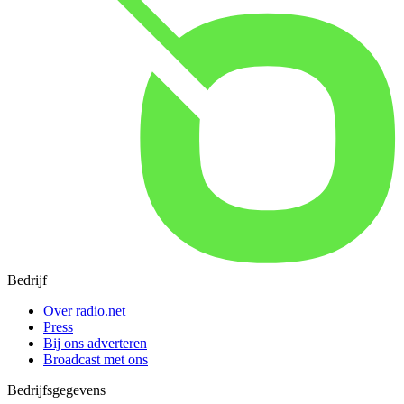
Bedrijf
Over radio.net
Press
Bij ons adverteren
Broadcast met ons
Bedrijfsgegevens