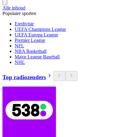
Alle inhoud
Populaire sporten
Eredivisie
UEFA Champions League
UEFA Europa League
Premier League
NFL
NBA Basketball
Major League Baseball
NHL
Top radiozenders