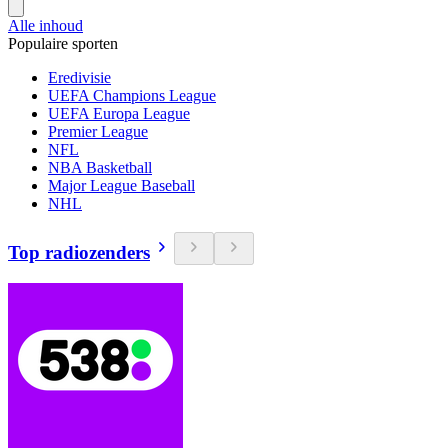
Alle inhoud
Populaire sporten
Eredivisie
UEFA Champions League
UEFA Europa League
Premier League
NFL
NBA Basketball
Major League Baseball
NHL
Top radiozenders