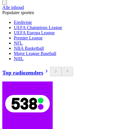
Alle inhoud
Populaire sporten
Eredivisie
UEFA Champions League
UEFA Europa League
Premier League
NFL
NBA Basketball
Major League Baseball
NHL
Top radiozenders