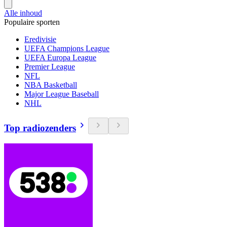
Alle inhoud
Populaire sporten
Eredivisie
UEFA Champions League
UEFA Europa League
Premier League
NFL
NBA Basketball
Major League Baseball
NHL
Top radiozenders