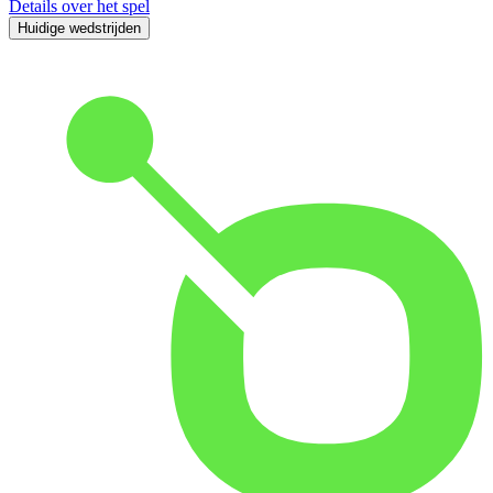
Details over het spel
Huidige wedstrijden