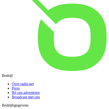
Bedrijf
Over radio.net
Press
Bij ons adverteren
Broadcast met ons
Bedrijfsgegevens