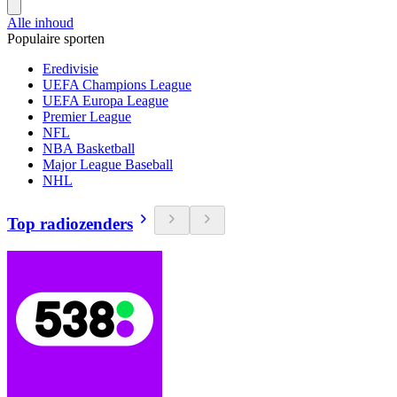
Alle inhoud
Populaire sporten
Eredivisie
UEFA Champions League
UEFA Europa League
Premier League
NFL
NBA Basketball
Major League Baseball
NHL
Top radiozenders