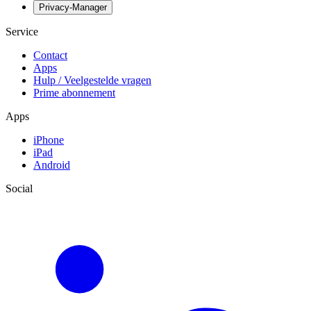
Privacy-Manager
Service
Contact
Apps
Hulp / Veelgestelde vragen
Prime abonnement
Apps
iPhone
iPad
Android
Social