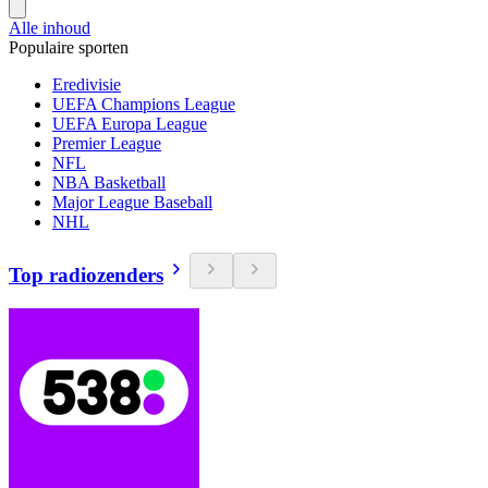
Alle inhoud
Populaire sporten
Eredivisie
UEFA Champions League
UEFA Europa League
Premier League
NFL
NBA Basketball
Major League Baseball
NHL
Top radiozenders