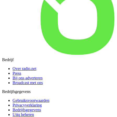
Bedrijf
Over radio.net
Press
Bij ons adverteren
Broadcast met ons
Bedrijfsgegevens
Gebruiksvoorwaarden
Privacyverklaring
Bedrijfsgegevens
Utiq beheren