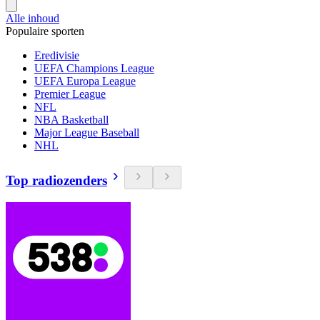
Alle inhoud
Populaire sporten
Eredivisie
UEFA Champions League
UEFA Europa League
Premier League
NFL
NBA Basketball
Major League Baseball
NHL
Top radiozenders