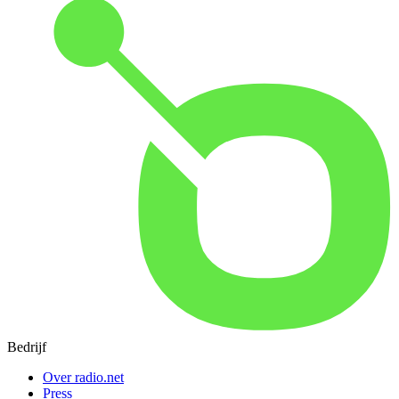
Bedrijf
Over radio.net
Press