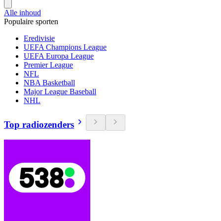
Alle inhoud
Populaire sporten
Eredivisie
UEFA Champions League
UEFA Europa League
Premier League
NFL
NBA Basketball
Major League Baseball
NHL
Top radiozenders