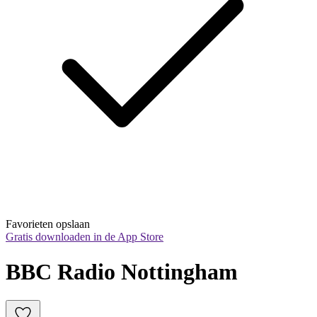
Favorieten opslaan
Gratis downloaden in de App Store
BBC Radio Nottingham