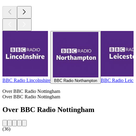
BBC Radio Lincolnshire
BBC Radio Leices
BBC Radio Northampton
Over BBC Radio Nottingham
Over BBC Radio Nottingham
Over BBC Radio Nottingham
(36)