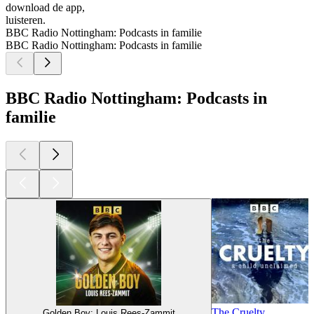
download de app,
luisteren.
BBC Radio Nottingham: Podcasts in familie
BBC Radio Nottingham: Podcasts in familie
BBC Radio Nottingham: Podcasts in
familie
The Cruelty
Golden Boy: Louis Rees-Zammit