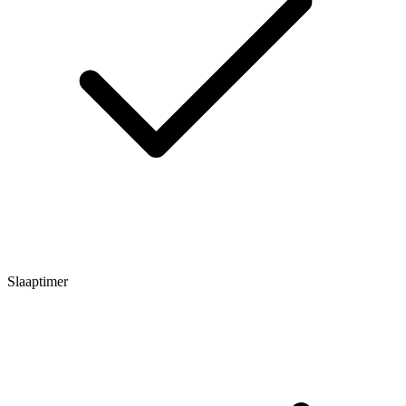
Slaaptimer