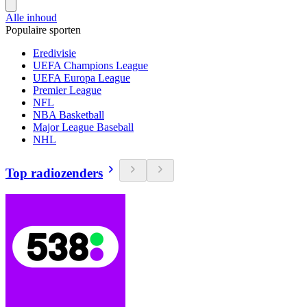
Alle inhoud
Populaire sporten
Eredivisie
UEFA Champions League
UEFA Europa League
Premier League
NFL
NBA Basketball
Major League Baseball
NHL
Top radiozenders