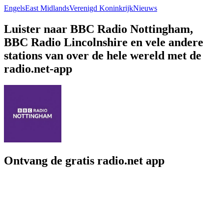
Engels
East Midlands
Verenigd Koninkrijk
Nieuws
Luister naar BBC Radio Nottingham,
BBC Radio Lincolnshire en vele andere
stations van over de hele wereld met de
radio.net-app
Ontvang de gratis radio.net app