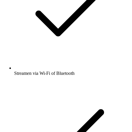
Streamen via Wi-Fi of Bluetooth