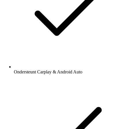
Ondersteunt Carplay & Android Auto