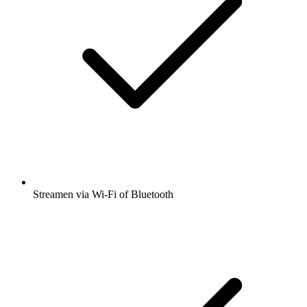
Streamen via Wi-Fi of Bluetooth