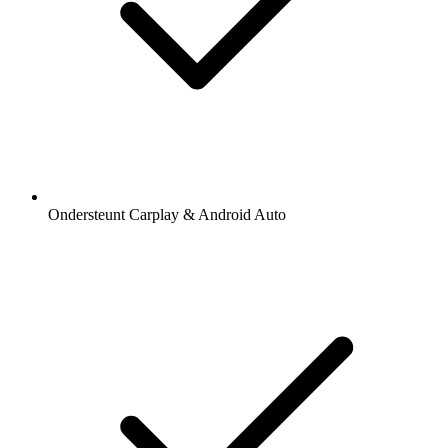
Ondersteunt Carplay & Android Auto