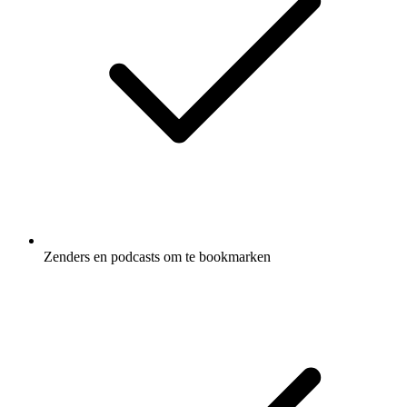
Zenders en podcasts om te bookmarken