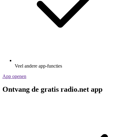
Veel andere app-functies
App openen
Ontvang de gratis radio.net app