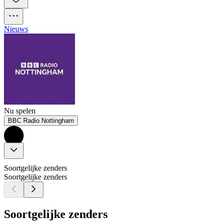
Nieuws
Nu spelen
BBC Radio Nottingham
Soortgelijke zenders
Soortgelijke zenders
Soortgelijke zenders