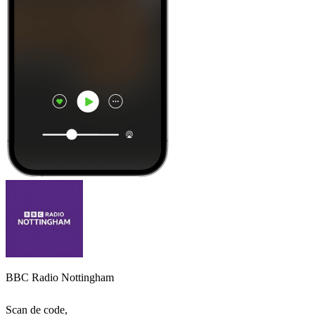
BBC Radio Nottingham
Scan de code,