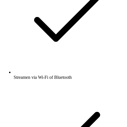
Streamen via Wi-Fi of Bluetooth