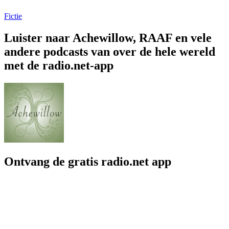
Fictie
Luister naar Achewillow, RAAF en vele
andere podcasts van over de hele wereld
met de radio.net-app
Ontvang de gratis radio.net app