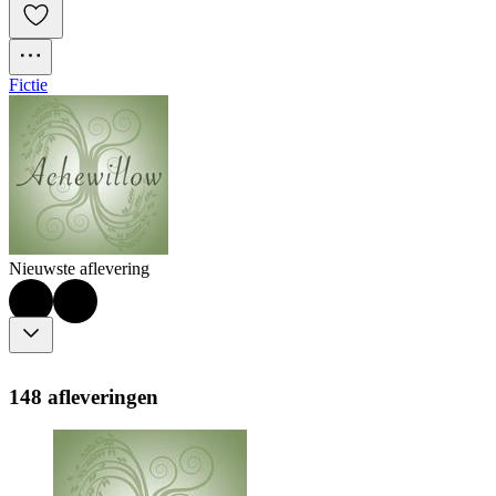
Fictie
Nieuwste aflevering
148 afleveringen