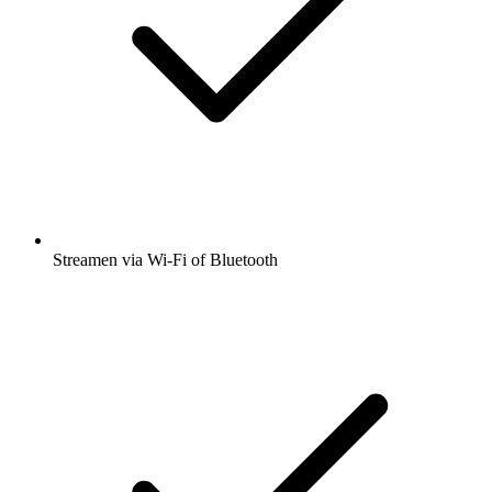
Streamen via Wi-Fi of Bluetooth