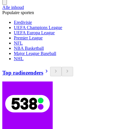
Alle inhoud
Populaire sporten
Eredivisie
UEFA Champions League
UEFA Europa League
Premier League
NFL
NBA Basketball
Major League Baseball
NHL
Top radiozenders