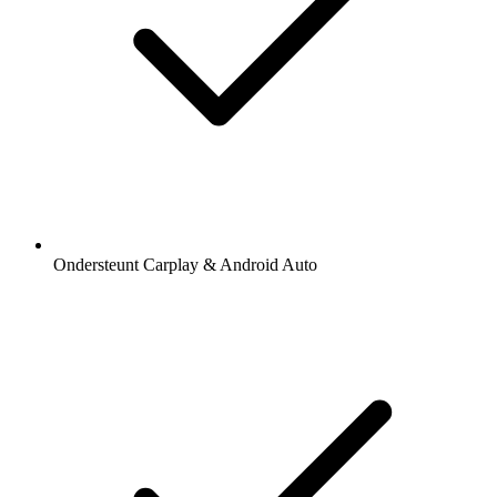
Ondersteunt Carplay & Android Auto