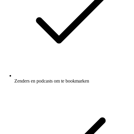
Zenders en podcasts om te bookmarken