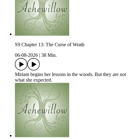
S9 Chapter 13: The Curse of Wrath
06-08-2026
|
38 Min.
Miriam begins her lessons in the woods. But they are not
what she expected.