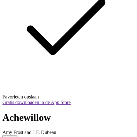
Favorieten opslaan
Gratis downloaden in de App Store
Achewillow
Amy Frost and J-F. Dubeau