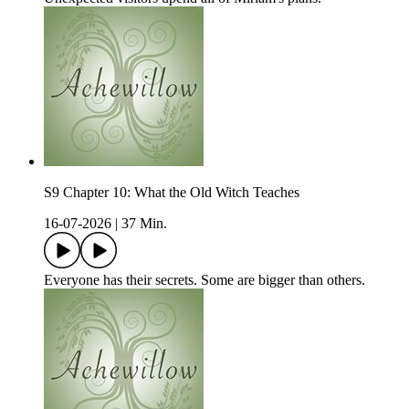
S9 Chapter 10: What the Old Witch Teaches
16-07-2026
|
37 Min.
Everyone has their secrets. Some are bigger than others.