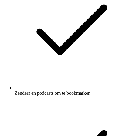
Zenders en podcasts om te bookmarken