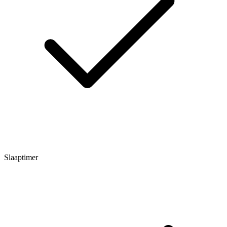
Slaaptimer