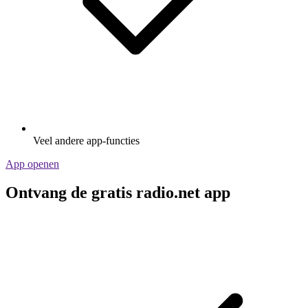
Veel andere app-functies
App openen
Ontvang de gratis radio.net app